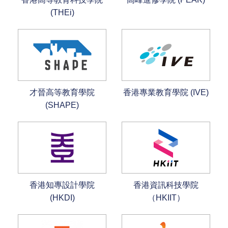
(THEi)
才晉高等教育學院
香港專業教育學院 (IVE)
(SHAPE)
香港知專設計學院
香港資訊科技學院
(HKDI)
（HKIIT）