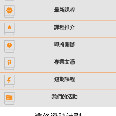
最新課程
課程推介
即將開辦
專業文憑
短期課程
我們的活動