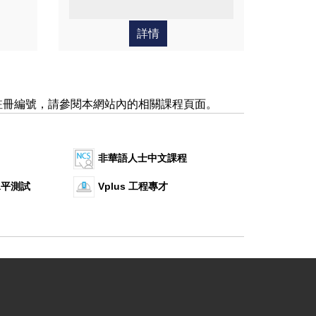
詳情
註冊編號，請參閱本網站內的相關課程頁面。
非華語人士中文課程
水平測試
Vplus 工程專才