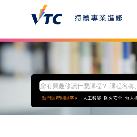
熱門課程關鍵字
人工智能
防火安全
無人