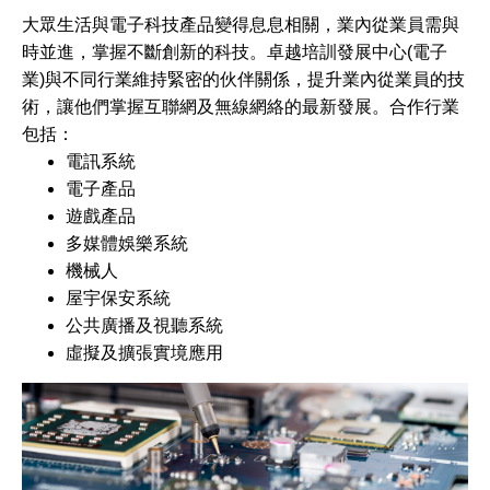
大眾生活與電子科技產品變得息息相關，業內從業員需與
時並進，掌握不斷創新的科技。卓越培訓發展中心(電子
業)與不同行業維持緊密的伙伴關係，提升業內從業員的技
術，讓他們掌握互聯網及無線網絡的最新發展。合作行業
包括：
電訊系統
電子產品
遊戲產品
多媒體娛樂系統
機械人
屋宇保安系統
公共廣播及視聽系統
虛擬及擴張實境應用