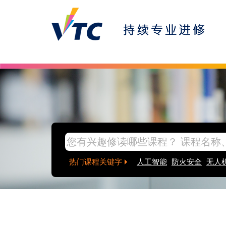
热门课程关键字
人工智能
防火安全
无人