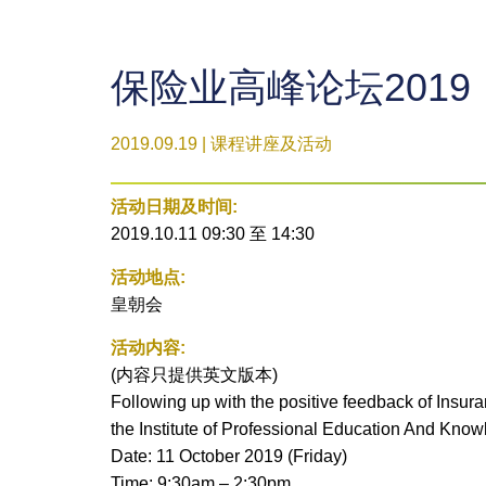
保险业高峰论坛2019
2019.09.19 | 课程讲座及活动
活动日期及时间:
2019.10.11 09:30
至
14:30
活动地点:
皇朝会
活动内容:
(内容只提供英文版本)
Following up with the positive feedback of Insu
the Institute of Professional Education And Know
Date: 11 October 2019 (Friday)
Time: 9:30am – 2:30pm