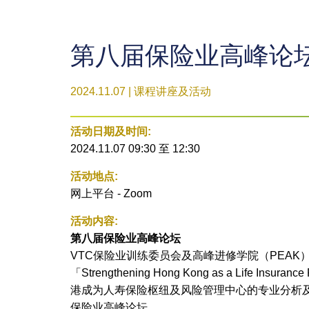
第八届保险业高峰论
2024.11.07 | 课程讲座及活动
活动日期及时间:
2024.11.07 09:30
至
12:30
活动地点:
网上平台 - Zoom
活动内容:
第八届保险业高峰论坛
VTC保险业训练委员会及高峰进修学院（PEA
「Strengthening Hong Kong as a Life
港成为人寿保险枢纽及风险管理中心的专业分析
保险业高峰论坛