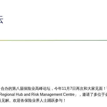
坛
K）合办的第八届保险业高峰论坛，今年11月7日再次和大家见面
 Insurance Regional Hub and Risk Management C
及见解。欢迎各保险业界人士踊跃参与！