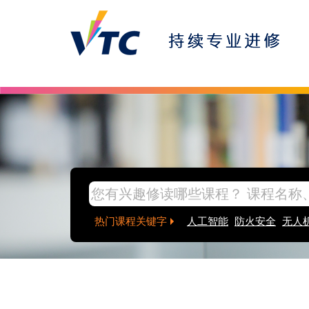
热门课程关键字
人工智能
防火安全
无人