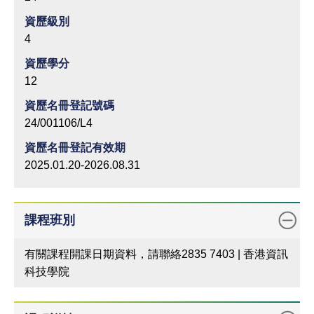
資歷級別
4
資歷學分
12
資歷名冊登記號碼
24/001106/L4
資歷名冊登記有效期
2025.01.20-2026.08.31
課程班別
有關課程開課日期資料，請聯絡2835 7403 | 香港資訊
科技學院