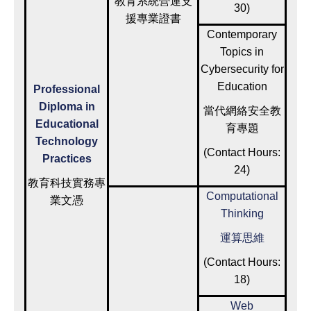
教育系統營運支
30)
援專業證書
Contemporary
Topics in
Cybersecurity for
Education
Professional
Diploma in
當代網絡安全教
Educational
育專題
Technology
(Contact Hours:
Practices
24)
教育科技實務專
Computational
業文憑
Thinking
運算思維
(Contact Hours:
18)
Web