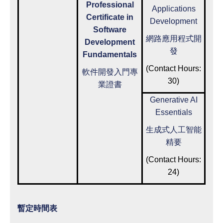
Professional
Applications
Certificate in
Development
Software
網路應用程式開
Development
發
Fundamentals
(Contact Hours:
軟件開發入門專
30)
業證書
Generative AI
Essentials
生成式人工智能
精要
(Contact Hours:
24)
暫定時間表