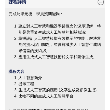
課程詳情
完成此單元後，學員預期能夠：
建立對人工智慧和機器學習概念的深厚理解，特
別是著重於生成式人工智慧的相關知識;
掌握設計人工智慧模型有效提示的技能，解決常
見的提示誤用問題，並實施減少人工智慧生成結
果偏差的技術;及
應用生成式人工智慧技術於文字和圖像生成。
課程內容
人工智慧簡介
提示工程
生成式人工智慧的應用 (文字生成及影像生成)
比較不同的生成式人工智慧平台