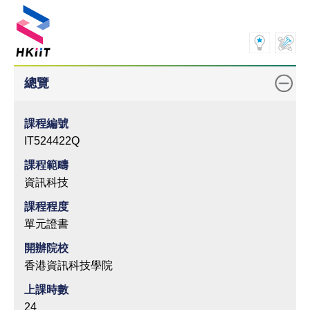
總覽
課程編號
IT524422Q
課程範疇
資訊科技
課程程度
單元證書
開辦院校
香港資訊科技學院
上課時數
24