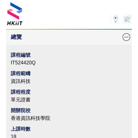
總覽
課程編號
IT524420Q
課程範疇
資訊科技
課程程度
單元證書
開辦院校
香港資訊科技學院
上課時數
18