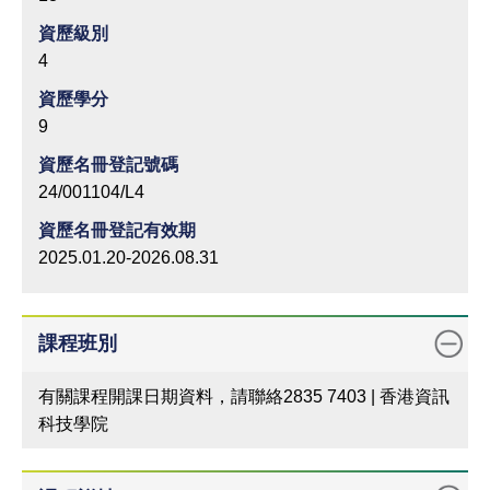
資歷級別
4
資歷學分
9
資歷名冊登記號碼
24/001104/L4
資歷名冊登記有效期
2025.01.20-2026.08.31
課程班別
有關課程開課日期資料，請聯絡2835 7403 | 香港資訊
科技學院