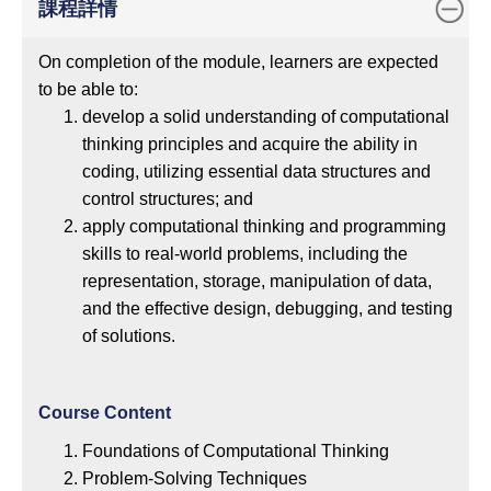
課程詳情
On completion of the module, learners are expected
to be able to:
develop a solid understanding of computational
thinking principles and acquire the ability in
coding, utilizing essential data structures and
control structures; and
apply computational thinking and programming
skills to real-world problems, including the
representation, storage, manipulation of data,
and the effective design, debugging, and testing
of solutions.
Course Content
Foundations of Computational Thinking
Problem-Solving Techniques