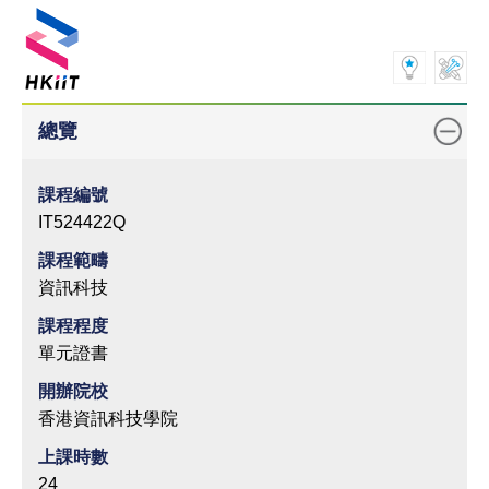
總覽
課程編號
IT524422Q
課程範疇
資訊科技
課程程度
單元證書
開辦院校
香港資訊科技學院
上課時數
24