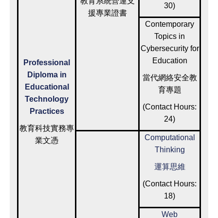
教育系統營運支
30)
援專業證書
Contemporary
Topics in
Cybersecurity for
Education
Professional
Diploma in
當代網絡安全教
Educational
育專題
Technology
(Contact Hours:
Practices
24)
教育科技實務專
Computational
業文憑
Thinking
運算思維
(Contact Hours:
18)
Web