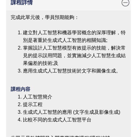
課程詳情
完成此單元後，學員預期能夠：
建立對人工智慧和機器學習概念的深厚理解，特
別是著重於生成式人工智慧的相關知識;
掌握設計人工智慧模型有效提示的技能，解決常
見的提示誤用問題，並實施減少人工智慧生成結
果偏差的技術;及
應用生成式人工智慧技術於文字和圖像生成。
課程內容
人工智慧簡介
提示工程
生成式人工智慧的應用 (文字生成及影像生成)
比較不同的生成式人工智慧平台