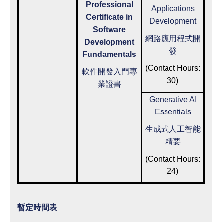
Professional
Applications
Certificate in
Development
Software
網路應用程式開
Development
發
Fundamentals
(Contact Hours:
軟件開發入門專
30)
業證書
Generative AI
Essentials
生成式人工智能
精要
(Contact Hours:
24)
暫定時間表