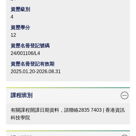
資歷級別
4
資歷學分
12
資歷名冊登記號碼
24/001106/L4
資歷名冊登記有效期
2025.01.20-2026.08.31
課程班別
有關課程開課日期資料，請聯絡2835 7403 | 香港資訊
科技學院