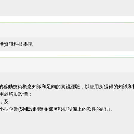
 香港資訊科技學院
移動技術概念知識和足夠的實踐經驗，以應用所獲得的知識和技能開發
用於移動設備；
；及
型企業(SMEs)開發並部署移動設備上的軟件的能力。