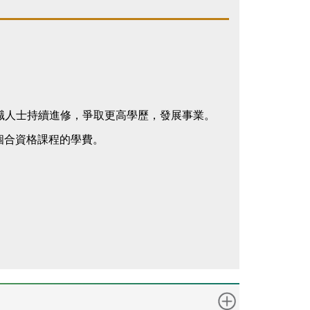
勵在職人士持續進修，爭取更高學歷，發展事業。
個合資格課程的學費。