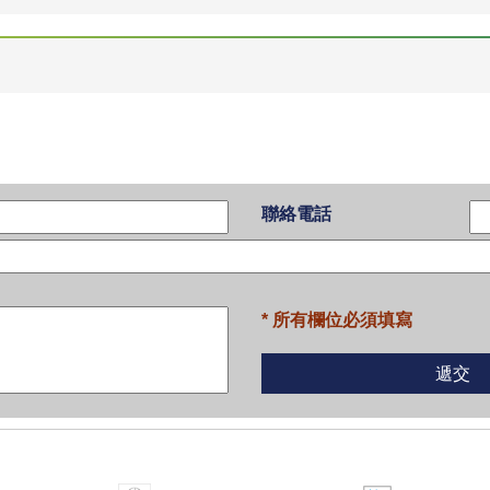
聯絡電話
* 所有欄位必須填寫