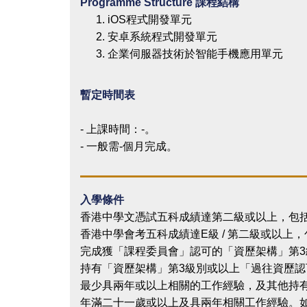
Programme Structure 課程結構
iOS程式開發單元
安卓系統程式開發單元
企業伺服器技術於智能手機應用單元
暫定時間表
- 上課時間：-。
- 一般需-個月完成。
入學條件
香港中學文憑試五科成績達第二級或以上，包括
香港中學會考五科成績達E級 / 第二級或以上
完成獲「課程委員會」認可的「資歷架構」第3
持有「資歷架構」第3級別或以上「過往資歷認
最少具兩年或以上相關的工作經驗，及其他持
年滿二十一歲或以上及具兩年相關工作經驗。