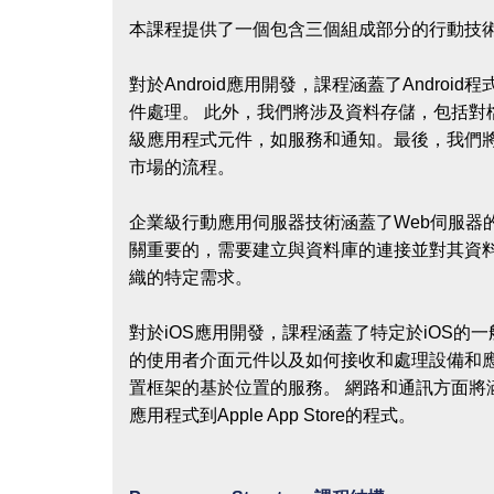
本課程提供了一個包含三個組成部分的行動技術，
對於Android應用開發，課程涵蓋了And
件處理。 此外，我們將涉及資料存儲，包括對
級應用程式元件，如服務和通知。最後，我們將
市場的流程。
企業級行動應用伺服器技術涵蓋了Web伺服器
關重要的，需要建立與資料庫的連接並對其資
織的特定需求。
對於iOS應用開發，課程涵蓋了特定於iOS
的使用者介面元件以及如何接收和處理設備和
置框架的基於位置的服務。 網路和通訊方面將
應用程式到Apple App Store的程式。