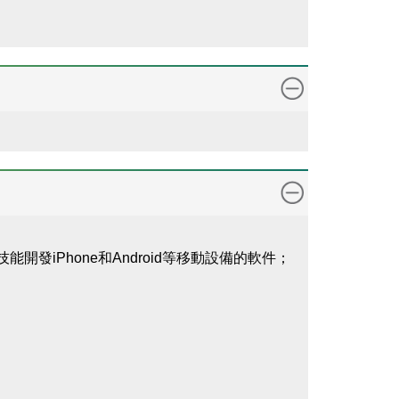
iPhone和Android等移動設備的軟件；