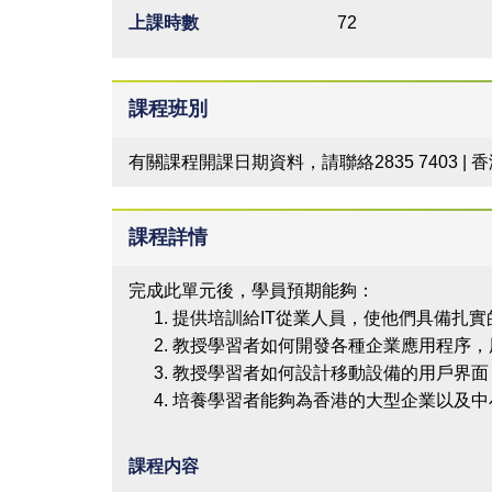
上課時數
72
課程班別
有關課程開課日期資料，請聯絡2835 7403 |
課程詳情
完成此單元後，學員預期能夠：
提供培訓給IT從業人員，使他們具備扎實的
教授學習者如何開發各種企業應用程序，
教授學習者如何設計移動設備的用戶界面
培養學習者能夠為香港的大型企業以及中小
課程内容