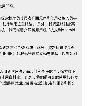
S應用開發。
我們將探索標準的使用者介面元件和使用者輸入的事
，包括利用位置服務。 另外，我們還將討論高
我們還將介紹將應用程式提交到Android
程式語言和CSS框架。此外，資料庫連接是至
使用伺服器端程式語言建立動態網站，以滿足組
深入研究使用者介面設計和事件處理，探索標準
使用資料庫。 此外，我們還將介紹使用核心位
我們還將探討設定使用者認證以進行開發和提交