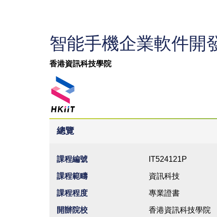
智能手機企業軟件開
香港資訊科技學院
總覽
課程編號
IT524121P
課程範疇
資訊科技
課程程度
專業證書
開辦院校
香港資訊科技學院