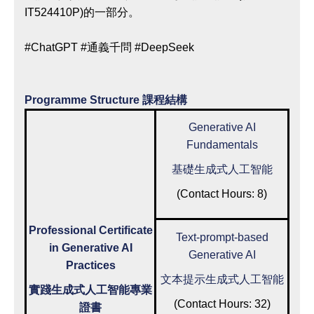
IT524410P)的一部分。
#ChatGPT #通義千問 #DeepSeek
Programme Structure 課程結構
Generative AI
Fundamentals
基礎生成式人工智能
(Contact Hours: 8)
Professional Certificate
Text-prompt-based
in Generative AI
Generative AI
Practices
文本提示生成式人工智能
實踐生成式人工智能專業
(Contact Hours: 32)
證書