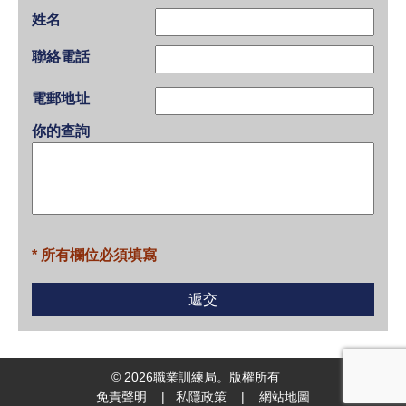
姓名
聯絡電話
電郵地址
你的查詢
* 所有欄位必須填寫
©
2026
職業訓練局。版權所有
免責聲明
|
私隱政策
|
網站地圖