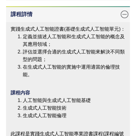
課程詳情
實踐生成式人工智能證書(基礎生成式人工智能單元)：
定義並描述人工智能和生成式人工智能的概念及
其應用領域；
評估並選擇合適的生成式人工智能來解決不同類
型的問題；
在生成式人工智能的實施中運用適當的倫理技
能。
課程内容
人工智能與生成式人工智能基礎
生成式人工智能技術
生成式人工智能倫理
此課程是實踐生成式人工智能專業證書課程(課程編號