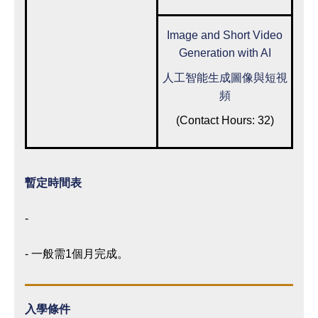
Image and Short Video
Generation with AI
人工智能生成圖像與短視
頻
(Contact Hours: 32)
暫定時間表
-
- 一般需1個月完成。
入學條件