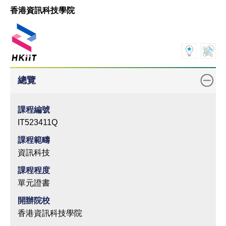
香港資訊科技學院
總覽
課程編號
IT523411Q
課程範疇
資訊科技
課程程度
單元證書
開辦院校
香港資訊科技學院