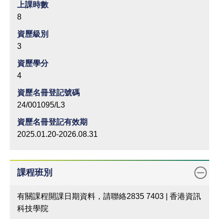
上課時數
8
資歷級別
3
資歷學分
4
資歷名冊登記號碼
24/001095/L3
資歷名冊登記有效期
2025.01.20-2026.08.31
課程班別
有關課程開課日期資料，請聯絡2835 7403 | 香港資訊
科技學院