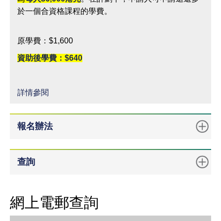
於一個合資格課程的學費。
原學費：$1,600
資助後學費：$640
詳情參閱
報名辦法
查詢
網上電郵查詢