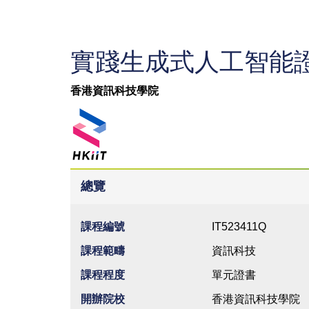
實踐生成式人工智能證
香港資訊科技學院
總覽
課程編號
IT523411Q
課程範疇
資訊科技
課程程度
單元證書
開辦院校
香港資訊科技學院