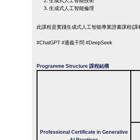
生成式人工智能技術
生成式人工智能倫理
此課程是實踐生成式人工智能專業證書課程(課程編號
#ChatGPT #通義千問 #DeepSeek
Programme Structure 課程結構
Professional Certificate in Generative
AI Practices