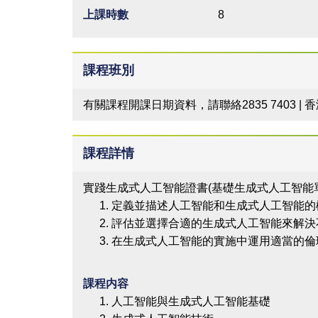
上課時數
8
課程班別
有關課程開課日期資料，請聯絡2835 7403 |
課程詳情
實踐生成式人工智能證書(基礎生成式人工智能
定義並描述人工智能和生成式人工智能的
評估並選擇合適的生成式人工智能來解決
在生成式人工智能的實施中運用適當的倫
課程内容
人工智能與生成式人工智能基礎