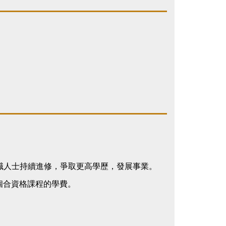
勵在職人士持續進修，爭取更高學歷，發展事業。
個合資格課程的學費。