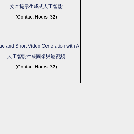
文本提示生成式人工智能
(Contact Hours: 32)
ge and Short Video Generation with AI
人工智能生成圖像與短視頻
(Contact Hours: 32)