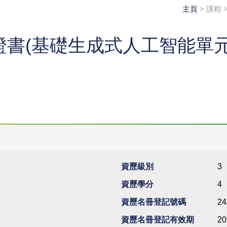
主頁
> 課程
書(基礎生成式人工智能單元
資歷級別
3
資歷學分
4
資歷名冊登記號碼
24
資歷名冊登記有效期
20