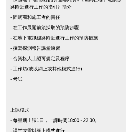
路附近進行工作的指引》簡介
- 固網商和施工者的責任
- 在工作展開前須採取的預防步驟
- 在地下電訊線路附近進行工作的預防措施
- 撰寫探測報告課堂練習
- 合資格人士認可規定及程序
- 工作坊(或以網上或其他模式進行)
- 考試
上課模式
- 每星期上課1日，上課時間18:00 - 22:30。
- 課堂或需以網上模式進行。