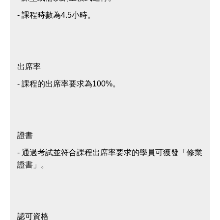
- 課程時數為4.5小時。
出席率
- 課程的出席率要求為100%。
證書
- 通過考試並符合課程出席率要求的學員可獲發「修業
證書」。
認可資格