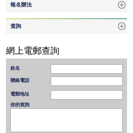
報名辦法
查詢
網上電郵查詢
姓名
聯絡電話
電郵地址
你的查詢