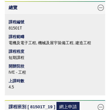
總覽
課程編號
81501T
課程範疇
電機及電子工程, 機械及屋宇裝備工程, 建造工程
課程程度
短期課程
開辦院校
IVE - 工程
上課時數
4.5
課程班別 [ 81501T_19 ]
網上申請