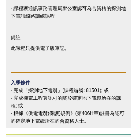
- 課程獲通訊事務管理局辦公室認可為合資格的探測地
下電訊線路訓練課程
備註
此課程只提供電子版筆記。
入學條件
- 完成「探測地下電纜」(課程編號: 81501); 或
- 完成機電工程署認可的關於確定地下電纜所在的課
程; 或
- 根據《供電電纜(保護)規例》(第406H章)註冊為認可
的確定地下電纜所在的合資格人士。