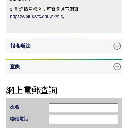
計劃詳情及報名，可查閱以下網頁:
https://vplus.vtc.edu.hk/hls
。
報名辦法
查詢
網上電郵查詢
姓名
聯絡電話