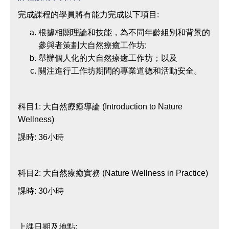
完成課程的學員將有能力完成以下項目:
根據相關理論和技能，為不同年齡組別和背景的
參與者策劃大自然療癒工作坊;
舉辦個人化的大自然療癒工作坊；以及
關注進行工作坊期間的專業道德和活動安全。
科目1: 大自然療癒導論 (Introduction to Nature
Wellness)
課時: 36小時
科目2: 大自然療癒實務 (Nature Wellness in Practice)
課時: 30小時
上課日期及地點: