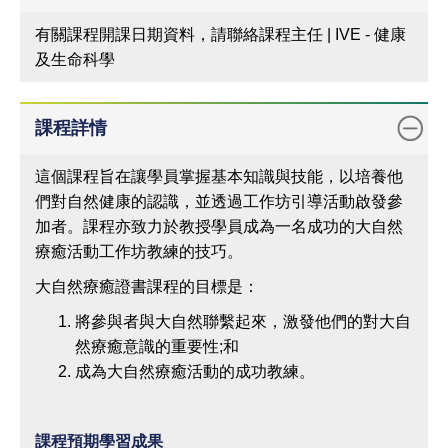
有關課程開課日期資料，請聯絡課程主任 | IVE - 健康
及生命科學
課程詳情
這個課程旨在讓學員掌握基本知識與技能，以培養他
們對自然健康的認識，並透過工作坊引導活動啟發參
加者。課程亦致力於教授學員成為一名成功的大自然
療癒活動工作坊教練的技巧。
大自然療癒證書課程的目標是：
將參與者與大自然聯繫起來，激發他們的對大自
然療癒意識的重要性;和
成為大自然療癒活動的成功教練。
課程預期學習成果