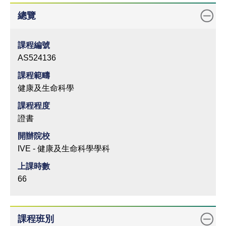
總覽
課程編號
AS524136
課程範疇
健康及生命科學
課程程度
證書
開辦院校
IVE - 健康及生命科學學科
上課時數
66
課程班別