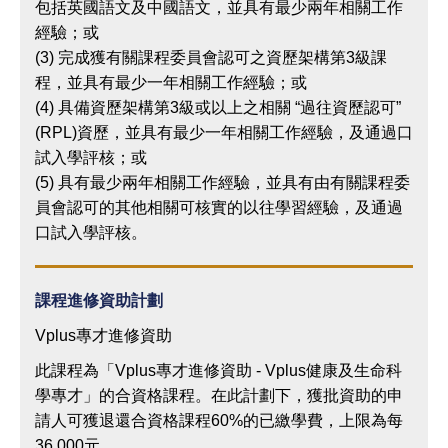
包括英國語文及中國語文，並具有最少兩年相關工作
經驗；或
(3) 完成獲有關課程委員會認可之資歷架構第3級課
程，並具有最少一年相關工作經驗；或
(4) 具備資歷架構第3級或以上之相關 “過往資歷認可”
(RPL)資歷，並具有最少一年相關工作經驗，及通過口
試入學評核；或
(5) 具有最少兩年相關工作經驗，並具有由有關課程委
員會認可的其他相關可核實的以往學習經驗，及通過
口試入學評核。
課程進修資助計劃
Vplus專才進修資助
此課程為「Vplus專才進修資助 - Vplus健康及生命科
學專才」的合資格課程。在此計劃下，獲批資助的申
請人可獲退還合資格課程60%的已繳學費，上限為每
36,000元。