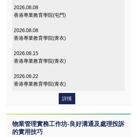
愛的
2026.08.08
課程
香港專業教育學院(屯門)
2026.08.08
香港專業教育學院(青衣)
2026.08.15
香港專業教育學院(青衣)
2026.08.22
香港專業教育學院(青衣)
詳情
物業管理實務工作坊-良好溝通及處理投訴
的實用技巧