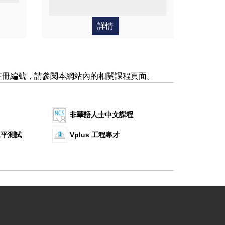
詳情
註冊編號，請參閱本網站內的相關課程頁面。
非華語人士中文課程
水平測試
Vplus 工程專才