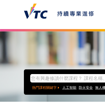
Skip to main content
inpage banner
熱門課程關鍵字
人工智能
防火安全
無人