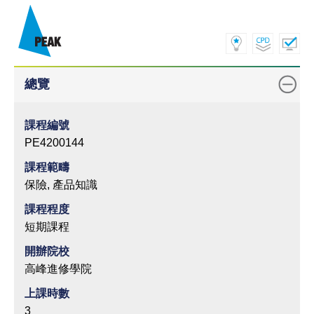
總覽
課程編號
PE4200144
課程範疇
保險, 產品知識
課程程度
短期課程
開辦院校
高峰進修學院
上課時數
3