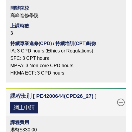
開辦院校
高峰進修學院
上課時數
3
持續專業進修(CPD) / 持續培訓(CPT)時數
IA: 3 CPD hours (Ethics or Regulations)
SFC: 3 CPT hours
MPFA: 3 Non-core CPD hours
HKMA ECF: 3 CPD hours
課程班別 [ PE4200644(CPD26_27) ]
網上申請
課程費用
港幣$330.00