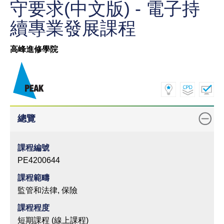
守要求(中文版) - 電子持
續專業發展課程
高峰進修學院
總覽
課程編號
PE4200644
課程範疇
監管和法律, 保險
課程程度
短期課程 (線上課程)