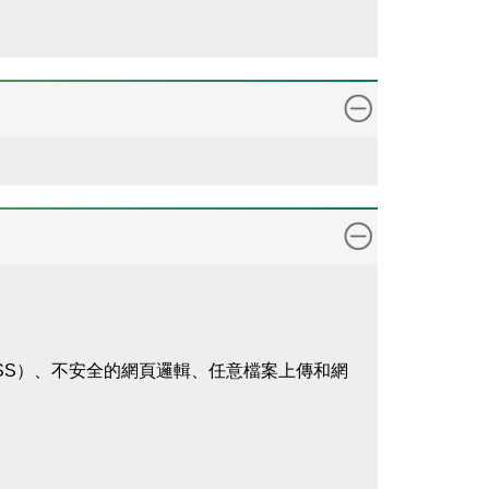
XSS）、不安全的網頁邏輯、任意檔案上傳和網