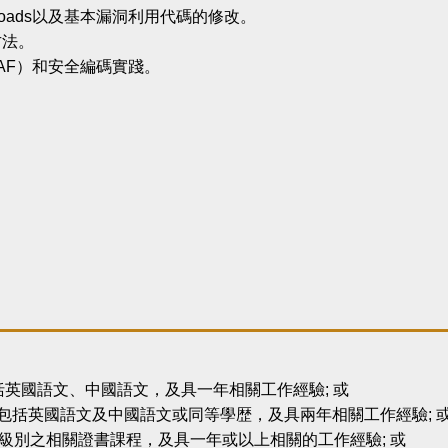
oads以及基本漏洞利用代碼的修改。
方法。
AF）和安全編碼實踐。
英國語文、中國語文，及具一年相關工作經驗; 或
，包括英國語文及中國語文或同等學歴，及具兩年相關工作經驗; 
級別之相關證書課程，及具一年或以上相關的工作經驗; 或