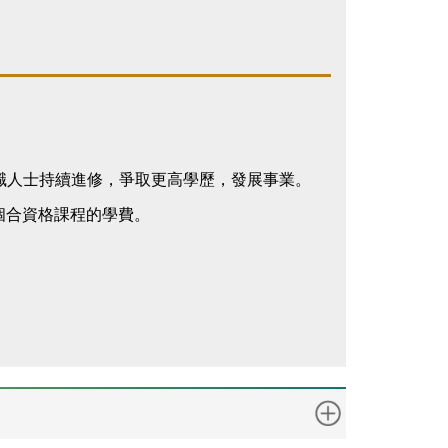
勵在職人士持續進修，爭取更高學歷，發展事業。
個合資格課程的學費。