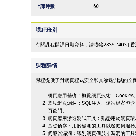
上課時數
60
課程班別
有關課程開課日期資料，請聯絡2835 7403 |
課程詳情
課程提供了對網頁程式安全和其滲透測試的全
網頁應用基礎：概覽網頁技術、Cookies、
常見網頁漏洞：SQL注入、遠端檔案包含
頁後門。
網頁應用滲透測試工具：熟悉用於網頁環
基礎偵察：用於檢測的工具以發掘伺服器
伺服器漏洞：識別網頁伺服器漏洞的工具