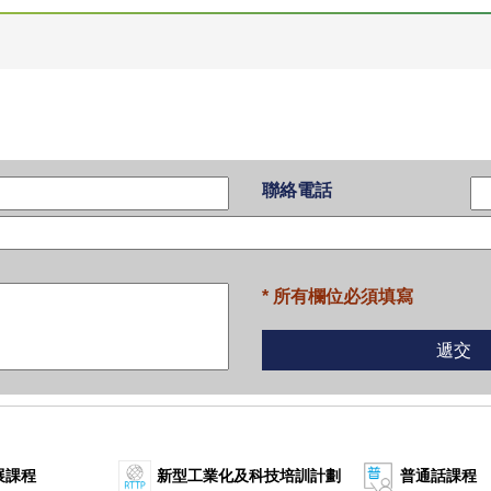
聯絡電話
* 所有欄位必須填寫
展課程
新型工業化及科技培訓計劃
普通話課程