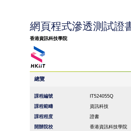
網頁程式滲透測試證
香港資訊科技學院
總覽
課程編號
IT524055Q
課程範疇
資訊科技
課程程度
證書
開辦院校
香港資訊科技學院