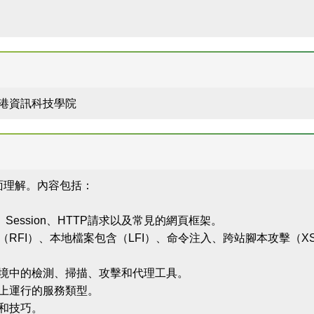
 香港資訊科技學院
面理解。內容包括：
Session、HTTP請求以及常見的網頁框架。
（RFI）、本地檔案包含（LFI）、命令注入、跨站腳本攻擊（
境中的檢測、掃描、攻擊和代理工具。
上運行的服務類型。
和技巧。