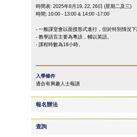
時間表: 2025年8月19, 22, 26日 (星期二及三)
時間: 10:00 - 13:00 & 14:00 -17:00
- 一般課堂會以面授形式進行，但於特別情況
- 教學語言主要為粵語，輔以英語。
- 課程時數為18小時。
入學條件
適合有興趣人士報讀
報名辦法
查詢