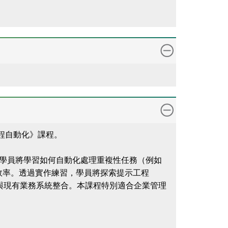
務流程自動化》課程。
需技能。學員將學習如何自動化處理重複性任務（例如
效率。透過實作練習，學員將探索提示工程
及如何將這些工具與現有業務系統整合。本課程特別適合企業管理