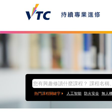
Skip to main content
inpage banner
熱門課程關鍵字
人工智能
防火安全
無人