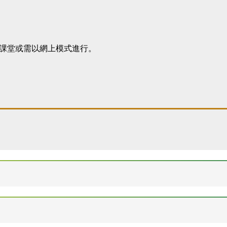
下課堂或需以網上模式進行。