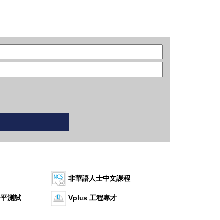
非華語人士中文課程
水平測試
Vplus 工程專才