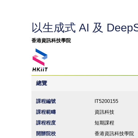
以生成式 AI 及 De
香港資訊科技學院
總覽
課程編號
IT5200155
課程範疇
資訊科技
課程程度
短期課程
開辦院校
香港資訊科技學院