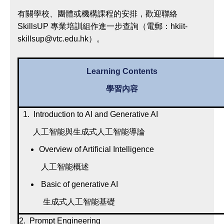
有關學校、團體或機構課程的安排，歡迎聯絡
SkillsUP 專業培訓組作進一步查詢（電郵：hkiit-
skillsup@vtc.edu.hk）。
Learning Contents
學習內容
1. Introduction to AI and Generative AI
人工智能與生成式人工智能導論
Overview of Artificial Intelligence
人工智能概述
Basic of generative AI
生成式人工智能基礎
2. Prompt Engineering