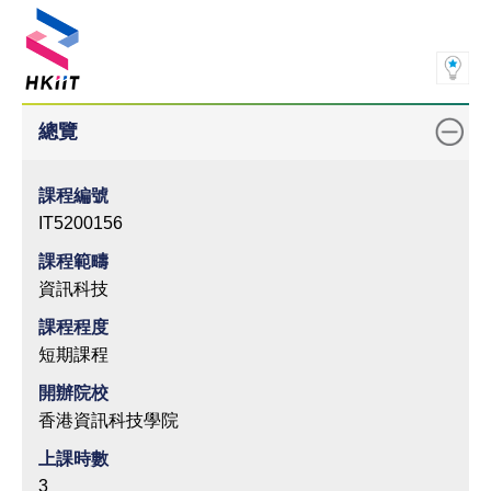
總覽
課程編號
IT5200156
課程範疇
資訊科技
課程程度
短期課程
開辦院校
香港資訊科技學院
上課時數
3