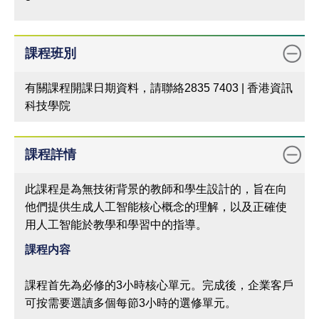
課程班別
有關課程開課日期資料，請聯絡2835 7403 | 香港資訊
科技學院
課程詳情
此課程是為無技術背景的教師和學生設計的，旨在向
他們提供生成人工智能核心概念的理解，以及正確使
用人工智能於教學和學習中的指導。
課程内容
課程首先為必修的3小時核心單元。完成後，企業客戶
可按需要選讀多個每節3小時的選修單元。