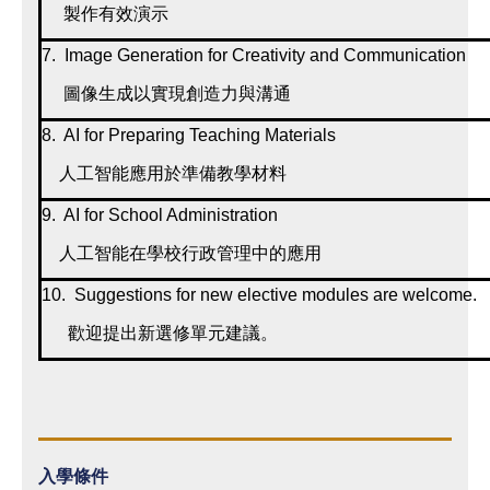
製作有效演示
7. Image Generation for Creativity and Communication
圖像生成以實現創造力與溝通
8. AI for Preparing Teaching Materials
人工智能應用於準備教學材料
9. AI for School Administration
人工智能在學校行政管理中的應用
10. Suggestions for new elective modules are welcome.
歡迎提出新選修單元建議。
入學條件