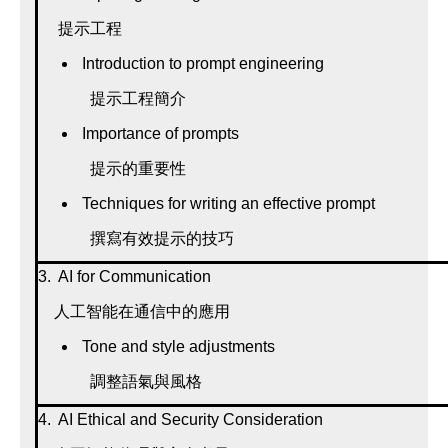
提示工程
Introduction to prompt engineering
提示工程簡介
Importance of prompts
提示的重要性
Techniques for writing an effective prompt
撰寫有效提示的技巧
3. AI for Communication
人工智能在通信中的應用
Tone and style adjustments
調整語氣與風格
4. AI Ethical and Security Consideration