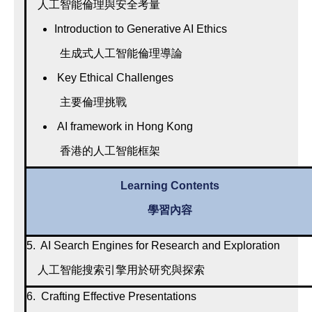
人工智能倫理與安全考量
Introduction to Generative AI Ethics
生成式人工智能倫理導論
Key Ethical Challenges
主要倫理挑戰
AI framework in Hong Kong
香港的人工智能框架
Learning Contents
學習內容
5. AI Search Engines for Research and Exploration
人工智能搜索引擎用於研究與探索
6. Crafting Effective Presentations