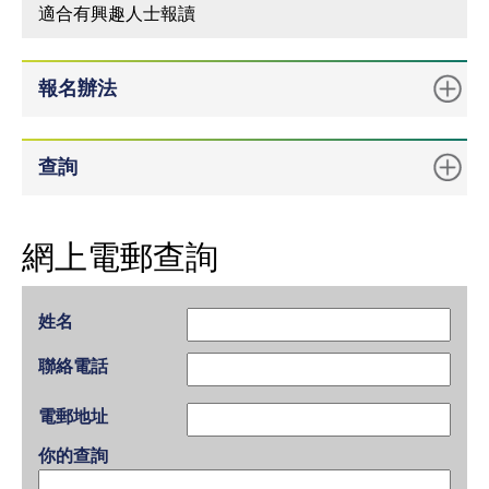
適合有興趣人士報讀
報名辦法
查詢
網上電郵查詢
姓名
聯絡電話
電郵地址
你的查詢