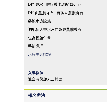
DIY 香水 - 體驗香水調配 (10ml)
DIY香薰擴香石 - 自製香薰擴香石
參觀水療設施
調配個人香水及自製香薰擴香石
包含輕盈午餐
手部護理
水療美容課程
入學條件
適合有興趣人士報讀
報名辦法