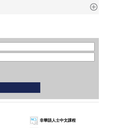
非華語人士中文課程