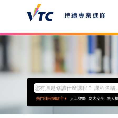
Skip to main content
inpage banner
熱門課程關鍵字
人工智能
防火安全
無人