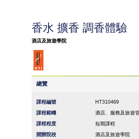
香水 擴香 調香體驗
酒店及旅遊學院
總覽
課程編號
HT310469
課程範疇
酒店、服務及旅遊
課程程度
短期課程
開辦院校
酒店及旅遊學院