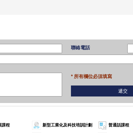
聯絡電話
* 所有欄位必須填寫
展課程
新型工業化及科技培訓計劃
普通話課程