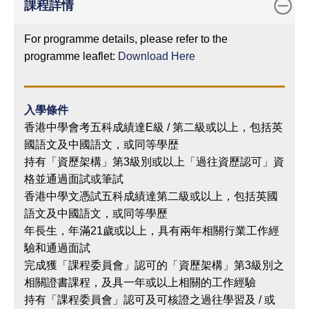
課程詳情
For programme details, please refer to the
programme leaflet:
Download Here
入學條件
香港中學會考五科成績達E級 / 第二級或以上，包括英
國語文及中國語文，或同等學歴
持有「資歷架構」第3級別或以上「過往資歷認可」資
格並通過面試或筆試
香港中學文憑試五科成績達第二級或以上，包括英國
語文及中國語文，或同等學歷
年長生，年滿21歲或以上，具有兩年相關行業工作經
驗和通過面試
完成獲「課程委員會」認可的「資歷架構」第3級別之
相關證書課程，及具一年或以上相關的工作經驗
持有「課程委員會」認可及可核證之過往學習及 / 或