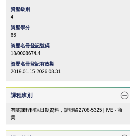
資歷級別
4
資歷學分
66
資歷名冊登記號碼
18/000867/L4
資歷名冊登記有效期
2019.01.15-2026.08.31
課程班別
有關課程開課日期資料，請聯絡2708-5325 | IVE - 商
業