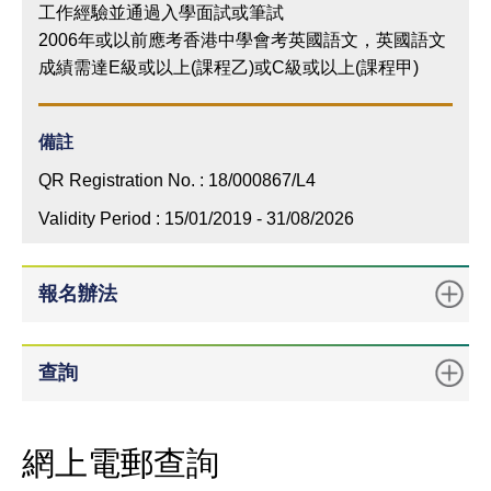
工作經驗並通過入學面試或筆試
2006年或以前應考香港中學會考英國語文，英國語文
成績需達E級或以上(課程乙)或C級或以上(課程甲)
備註
QR Registration No. : 18/000867/L4
Validity Period : 15/01/2019 - 31/08/2026
報名辦法
查詢
網上電郵查詢