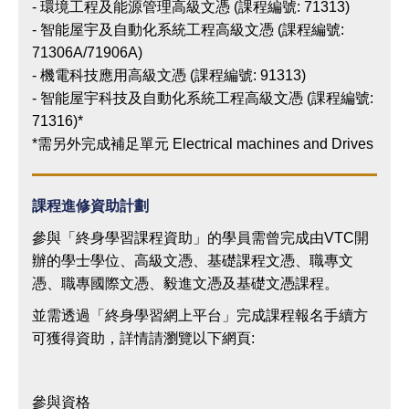
- 環境工程及能源管理高級文憑 (課程編號: 71313)
- 智能屋宇及自動化系統工程高級文憑 (課程編號:
71306A/71906A)
- 機電科技應用高級文憑 (課程編號: 91313)
- 智能屋宇科技及自動化系統工程高級文憑 (課程編號:
71316)*
*需另外完成補足單元 Electrical machines and Drives
課程進修資助計劃
參與「終身學習課程資助」的學員需曾完成由VTC開
辦的學士學位、高級文憑、基礎課程文憑、職專文
憑、職專國際文憑、毅進文憑及基礎文憑課程。
並需透過「終身學習網上平台」完成課程報名手續方
可獲得資助，詳情請瀏覽以下網頁:
參與資格