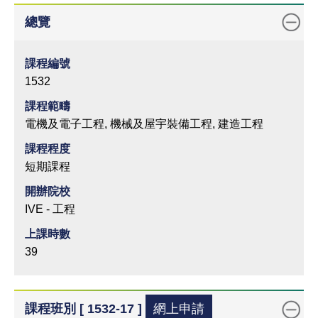
總覽
課程編號
1532
課程範疇
電機及電子工程, 機械及屋宇裝備工程, 建造工程
課程程度
短期課程
開辦院校
IVE - 工程
上課時數
39
課程班別 [ 1532-17 ]
網上申請