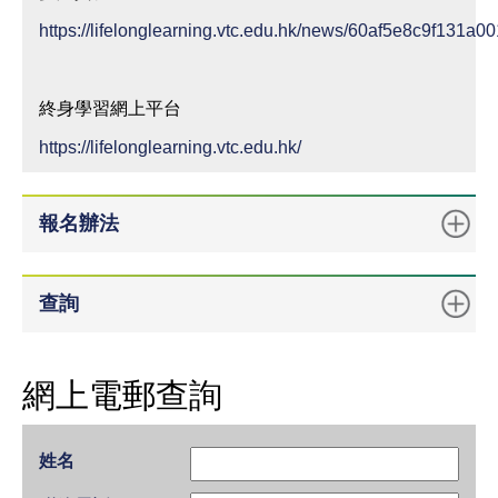
https://lifelonglearning.vtc.edu.hk/news/60af5e8c9f131a0
終身學習網上平台
https://lifelonglearning.vtc.edu.hk/
報名辦法
查詢
網上電郵查詢
姓名