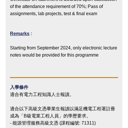
of the attendance requirement of 70%; Pass of
assignments, lab projects, test & final exam
Remarks
:
Starting from September 2024, only electronic lecture
notes would be provided for this programme
入學條件
適合有電力工程知識人士報讀。
適合以下高級文憑畢業生報讀以滿足機電工程署註冊
成為「B級電業工程人員」的學歷要求。
- 能源管理服務高級文憑 (課程編號: 71311)