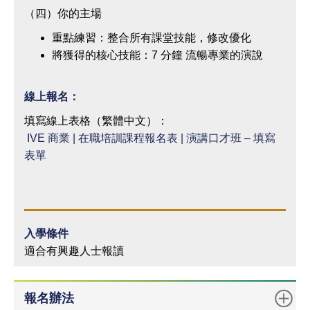
（四）你的主場
重點練習：整合所有課堂技能，修改優化
將獲得的核心技能：7 分鐘 流暢專業的演說
線上報名：
填寫線上表格（繁體中文）：
IVE 商業 | 在職培訓課程報名表 | 演講口才班 – 填寫
表單
入學條件
適合有興趣人士報讀
報名辦法