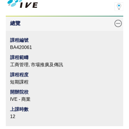
總覽
課程編號
BA420061
課程範疇
工商管理, 市場推廣及傳訊
課程程度
短期課程
開辦院校
IVE - 商業
上課時數
12