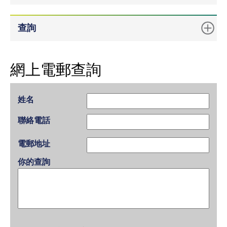
查詢
網上電郵查詢
姓名
聯絡電話
電郵地址
你的查詢