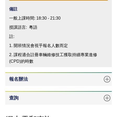
備註
一般上課時間: 18:30 - 21:30
授課語言: 粵語
註:
1. 開班情況會視乎報名人數而定
2. 課程適合註冊車輛維修技工獲取持續專業進修
(CPD)的時數
報名辦法
查詢