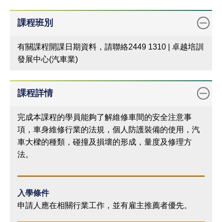
課程班別
有關課程開課日期資料，請聯絡2449 1310 | 卓越培訓
發展中心(汽車業)
課程詳情
完成本課程的學員能夠了解維修車間的安全注意事
項，車身維修行業的法規，個人防護裝備的使用，汽
車大樑的種類，碰撞及損壞的形成，量度及修理方
法。
入學條件
申請人應在相關行業工作，並有雇主推薦者優先。