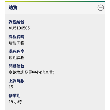
總覽
課程編號
AU5106505
課程範疇
運輸工程
課程程度
短期課程
開辦院校
卓越培訓發展中心(汽車業)
上課時數
15
修業期
15 小時