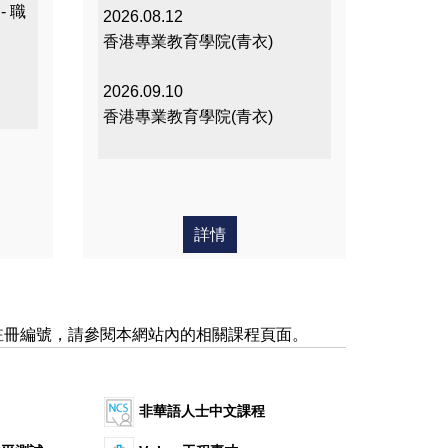
愛的
愛的
- 職
2026.08.12
課程
課程
香港專業教育學院(青衣)
2026.09.10
香港專業教育學院(青衣)
詳情
註冊編號，請參閱本網站內的相關課程頁面。
非華語人士中文課程