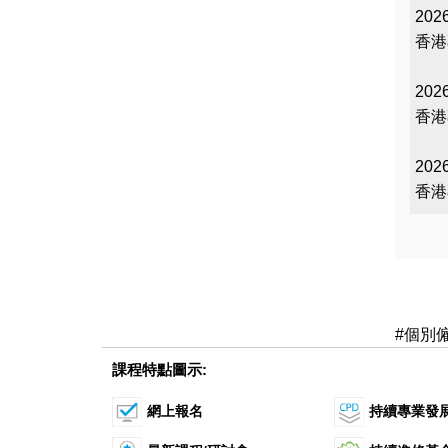
2026
香港
2026
香港
2026
香港
#個別
課程特點圖示:
網上報名
持續專業發