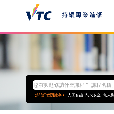
Skip to main content
inpage banner
熱門課程關鍵字
人工智能
防火安全
無人