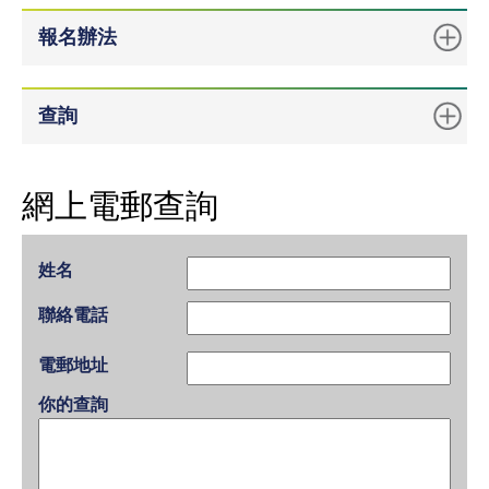
報名辦法
查詢
網上電郵查詢
姓名
聯絡電話
電郵地址
你的查詢