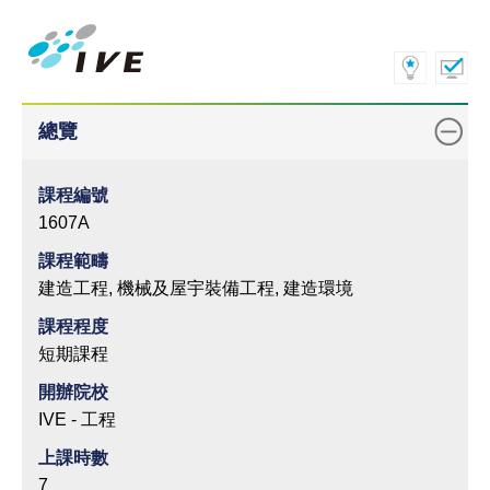
總覽
課程編號
1607A
課程範疇
建造工程, 機械及屋宇裝備工程, 建造環境
課程程度
短期課程
開辦院校
IVE - 工程
上課時數
7