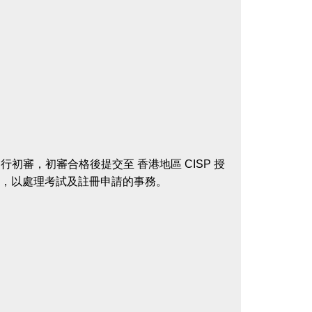
行初審，初審合格後提交至 香港地區 CISP 授
複審，以處理考試及註冊申請的事務。