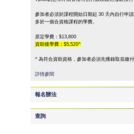
參加者必須於課程開始日期起 30 天內自行申
多於一個合資格課程的學費。
原定學費：$13,800
資助後學費：$5,520^
^ 為符合資助資格，參加者必須先獲錄取並繳付全
詳情參閱
報名辦法
查詢