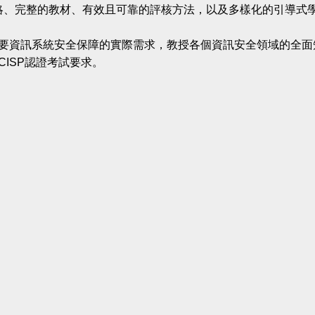
略、完整的教材、有效且可靠的評核方法，以及多樣化的引導式
要資訊系統安全保障的實際需求，教授各個資訊安全領域的全
ISP認證考試要求。