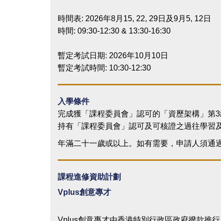
時間表: 2026年8月15, 22, 29日及9月5, 12日
時間: 09:30-12:30 & 13:30-16:30
暫定考試日期: 2026年10月10日
暫定考試時間: 10:30-12:30
入學條件
完成獲「課程委員會」認可的「資歷架構」第3
持有「課程委員會」認可及可核證之過往學習及 /
年滿二十一歲或以上。如有需要，申請人須通過
課程進修資助計劃
Vplus
創意專才
Vplus創意專才由香港特別行政區政府撥款推