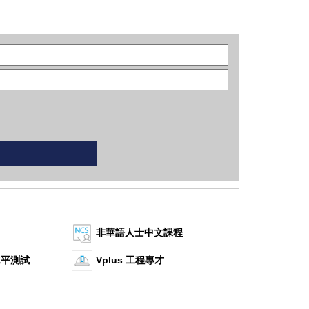
非華語人士中文課程
水平測試
Vplus 工程專才