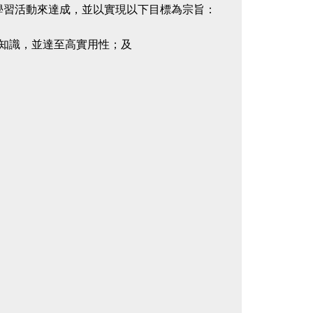
學習活動來達成，並以實現以下目標為宗旨：
面知識，並達至高實用性；及