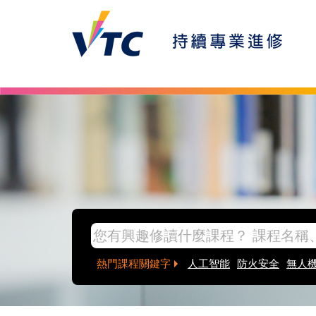
Skip to main content
inpage banner
熱門課程關鍵字
人工智能
防火安全
無人