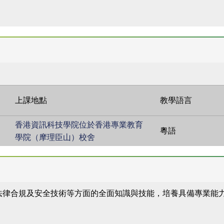
上課地點
教學語言
香港資訊科技學院位於香港專業教育
粵語
學院（摩理臣山）校舍
法律合規及安全技術等方面的全面知識與技能，培養具備專業能