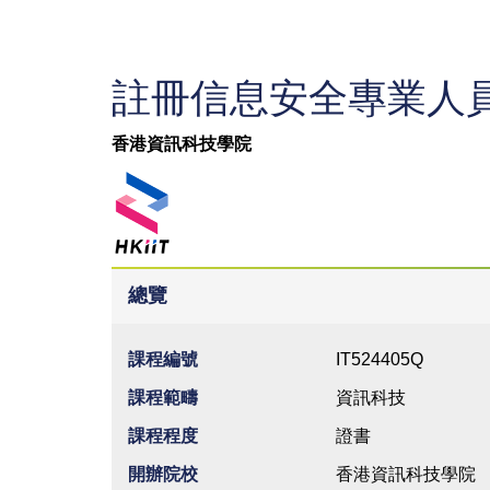
註冊信息安全專業人員(
香港資訊科技學院
總覽
課程編號
IT524405Q
課程範疇
資訊科技
課程程度
證書
開辦院校
香港資訊科技學院