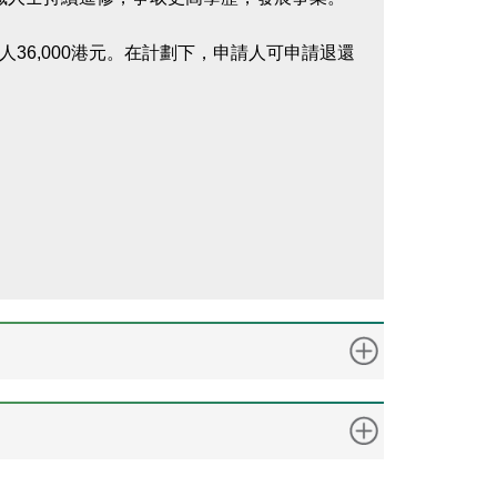
36,000港元。在計劃下，申請人可申請退還