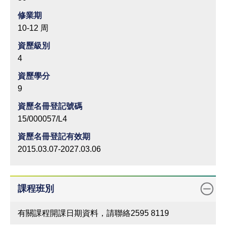
修業期
10-12 周
資歷級別
4
資歷學分
9
資歷名冊登記號碼
15/000057/L4
資歷名冊登記有效期
2015.03.07-2027.03.06
課程班別
有關課程開課日期資料，請聯絡2595 8119