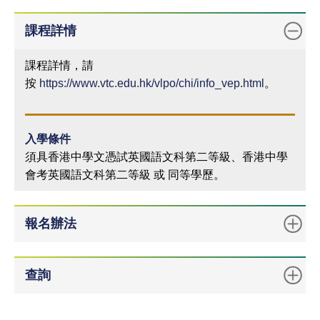
課程詳情
課程詳情，請
按
https://www.vtc.edu.hk/vlpo/chi/info_vep.html
。
入學條件
須具香港中學文憑試英國語文科第二等級、香港中學
會考英國語文科第二等級 或 同等學歷。
報名辦法
查詢