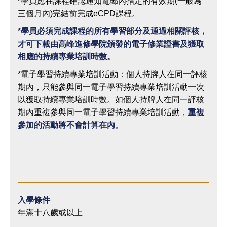
*學員應在課程確認通知電郵內指定的有效期(一般為
三個月內)完結前完成eCPD課程。
*
學員必須完成課程的所有學習部分及通過相關評核，
才可下載由高峰進修學院頒發的電子修業證書及獲取
相應的持續專業培訓時數。
*電子學習持續專業培訓活動：個人持牌人在同一評核
期內，只能參與同一電子學習持續專業培訓活動一次
以獲取持續專業培訓時數。如個人持牌人在同一評核
期內重複參與同一電子學習持續專業培訓活動，
重複
參加的活動將不會計算在內
。
入學條件
年滿十八歲或以上