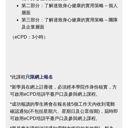
第二部分：了解達致身心健康的實用策略 – 個人
層面
第三部分：了解達致身心健康的實用策略 – 團隊
及企業層面
（eCPD：3小時）
*此課程
只限網上報名
*新學員在網上註冊後，必須經本學院作身份核實，方
可啟用eCPD培訓平臺戶口及參與網上課程。
*成功報讀的學生將會在報名後5個工作天內收到電郵
確認通知(不包括星期六、星期日及公眾假期)，屆時即
可啟用eCPD培訓平臺戶口及參與網上課程。