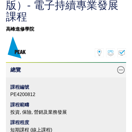
版）- 電子持續專業發展
課程
高峰進修學院
總覽
課程編號
PE4200812
課程範疇
投資, 保險, 營銷及業務發展
課程程度
短期課程 (線上課程)