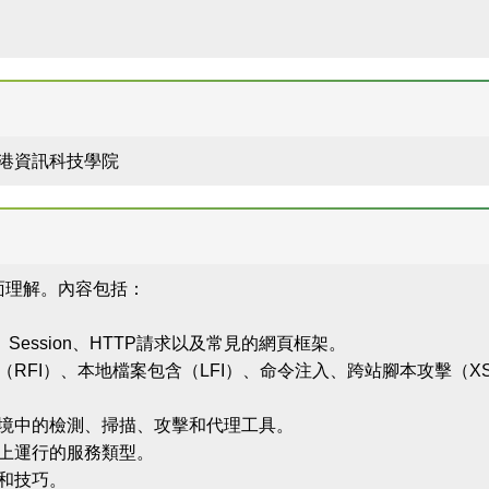
 香港資訊科技學院
面理解。內容包括：
Session、HTTP請求以及常見的網頁框架。
（RFI）、本地檔案包含（LFI）、命令注入、跨站腳本攻擊（
境中的檢測、掃描、攻擊和代理工具。
上運行的服務類型。
和技巧。