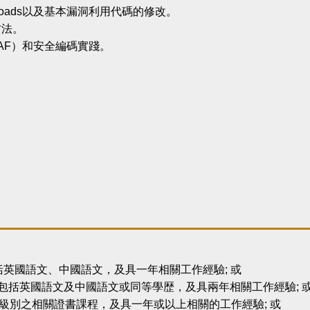
oads以及基本漏洞利用代碼的修改。
方法。
AF）和安全編碼實踐。
英國語文、中國語文，及具一年相關工作經驗; 或
，包括英國語文及中國語文或同等學歴，及具兩年相關工作經驗; 
級別之相關證書課程，及具一年或以上相關的工作經驗; 或