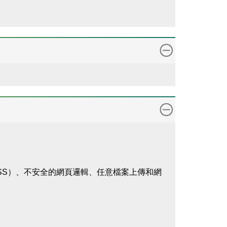
XSS）、不安全的網頁邏輯、任意檔案上傳和網