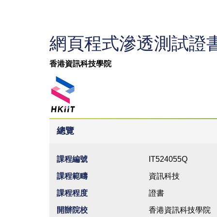
網頁程式滲透測試證
香港資訊科技學院
總覽
課程編號
IT524055Q
課程範疇
資訊科技
課程程度
證書
開辦院校
香港資訊科技學院