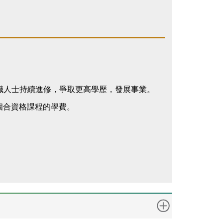
勵在職人士持續進修，爭取更高學歷，發展事業。
個合資格課程的學費。