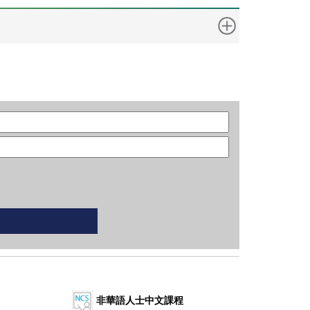
非華語人士中文課程