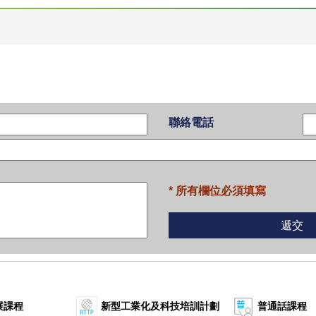
聯絡電話
* 所有欄位必須填寫
展課程
新型工業化及科技培訓計劃
普通話課程