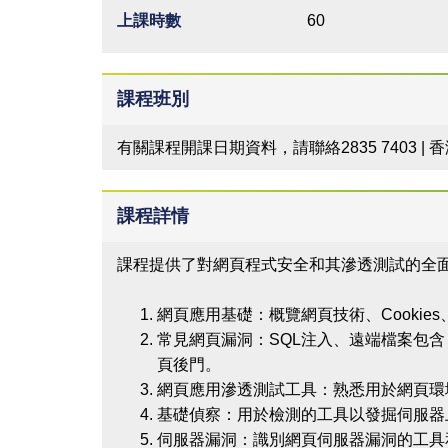
上課時數
60
課程班別
有關課程開課日期資料，請聯絡2835 7403 |
課程詳情
課程提供了對網頁程式安全和其滲透測試的全
網頁應用基礎：概覽網頁技術、Cookies、
常見網頁漏洞：SQL注入、遠端檔案包含
頁後門。
網頁應用滲透測試工具：熟悉用於網頁環
基礎偵察：用於檢測的工具以發掘伺服器
伺服器漏洞：識別網頁伺服器漏洞的工具