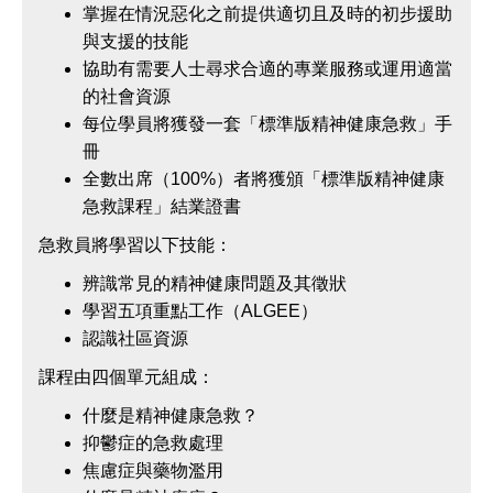
掌握在情況惡化之前提供適切且及時的初步援助
與支援的技能
協助有需要人士尋求合適的專業服務或運用適當
的社會資源
每位學員將獲發一套「標準版精神健康急救」手
冊
全數出席（100%）者將獲頒「標準版精神健康
急救課程」結業證書
急救員將學習以下技能：
辨識常見的精神健康問題及其徵狀
學習五項重點工作（ALGEE）
認識社區資源
課程由四個單元組成：
什麼是精神健康急救？
抑鬱症的急救處理
焦慮症與藥物濫用