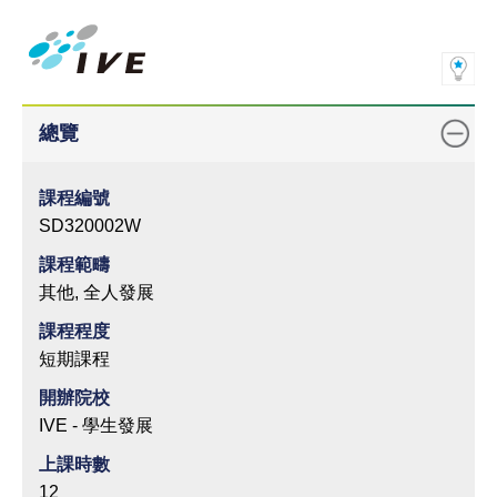
總覽
課程編號
SD320002W
課程範疇
其他, 全人發展
課程程度
短期課程
開辦院校
IVE - 學生發展
上課時數
12