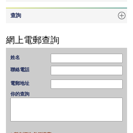
查詢
網上電郵查詢
姓名
聯絡電話
電郵地址
你的查詢