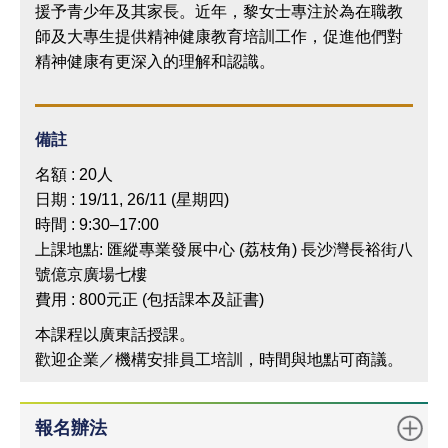
援予青少年及其家長。近年，黎女士專注於為在職教
師及大專生提供精神健康教育培訓工作，促進他們對
精神健康有更深入的理解和認識。
備註
名額 : 20人
日期 : 19/11, 26/11 (星期四)
時間 : 9:30–17:00
上課地點: 匯縱專業發展中心 (荔枝角) 長沙灣長裕街八
號億京廣場七樓
費用 : 800元正 (包括課本及証書)
本課程以廣東話授課。
歡迎企業／機構安排員工培訓，時間與地點可商議。
報名辦法