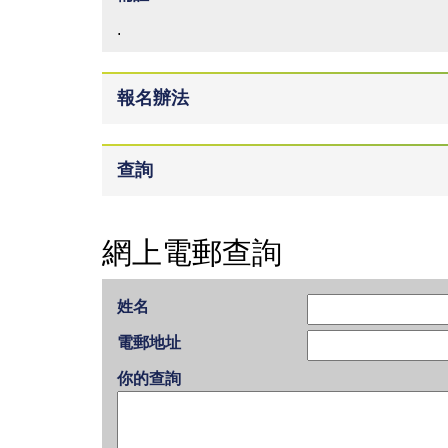
.
報名辦法
查詢
網上電郵查詢
姓名
電郵地址
你的查詢