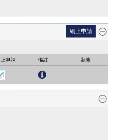
網上申請
網上申請
備註
狀態