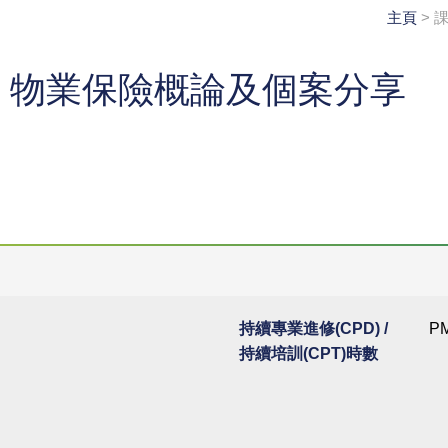
主頁
> 
- 物業保險概論及個案分享
持續專業進修(CPD) /
PM
持續培訓(CPT)時數