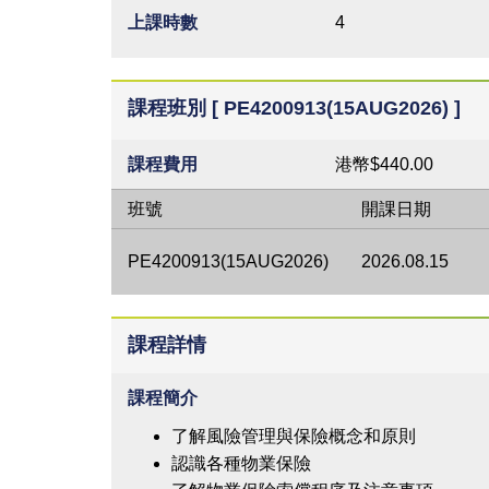
上課時數
4
課程班別 [ PE4200913(15AUG2026) ]
課程費用
港幣$440.00
班號
開課日期
PE4200913(15AUG2026)
2026.08.15
課程詳情
課程簡介
了解風險管理與保險概念和原則
認識各種物業保險