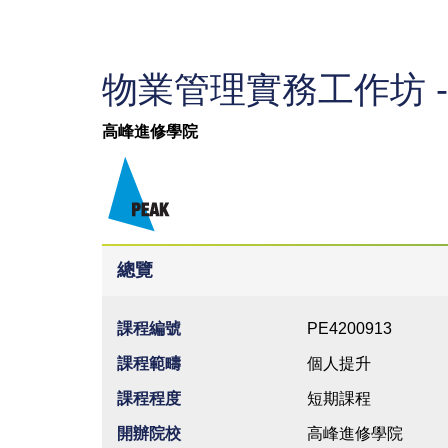
物業管理實務工作坊 
高峰進修學院
總覽
課程編號
PE4200913
課程範疇
個人提升
課程程度
短期課程
開辦院校
高峰進修學院