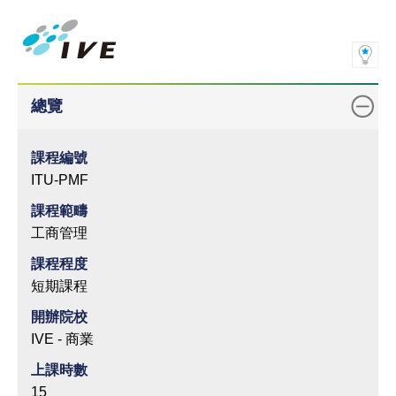
總覽
課程編號
ITU-PMF
課程範疇
工商管理
課程程度
短期課程
開辦院校
IVE - 商業
上課時數
15