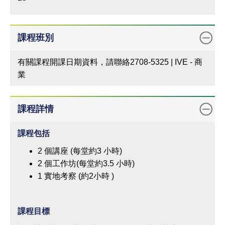
課程班別
有關課程開課日期資料，請聯絡2708-5325 | IVE - 商
業
課程詳情
課程包括
2 個講座 (每堂約3 小時)
2 個工作坊(每堂約3.5 小時)
1 實地考察 (約2小時 )
課程目標