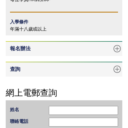
入學條件
年滿十八歲或以上
報名辦法
查詢
網上電郵查詢
姓名
聯絡電話