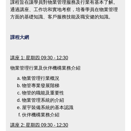
課程旨在讓學員對物業管理服務及行業有基本了解。
通過講座、工作坊和實地考察，培養學員在物業管理
方面的基礎知識、客戶服務技能及職安健的知識。
課程大網
講座
1:
星期四
09:30 - 12:30
物業管理行業及伙伴機構業務介紹
物業管理行業概況
物管專業發展階梯
物管的職能及重要性
物業管理系統的介紹
屋宇裝備系統的基本認識
伙伴機構業務介紹
講座
2:
星期四
09:30 - 12:30