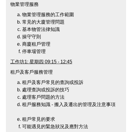
物業管理服務
物業管理服務的工作範圍
常見的大廈管理問題
基本物管法律知識
操守守則
商廈租戶管理
停車場管理
工作坊
1:
星期四
09:15 - 12:45
租戶及客戶服務管理
租戶及客戶常見的查詢或投訴
處理查詢或投訴的技巧
處理客戶問題的方法
租戶服務知識 - 搬入及遷出的管理及注意事項
租戶常見的要求
可能遇見的緊急狀況及應對方法