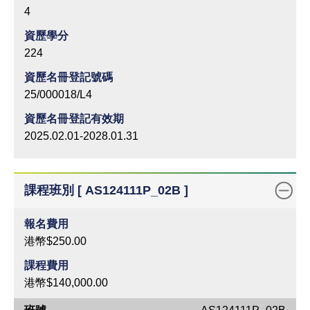
4
資歷學分
224
資歷名冊登記號碼
25/000018/L4
資歷名冊登記有效期
2025.02.01-2028.01.31
課程班別 [ AS124111P_02B ]
報名費用
港幣$250.00
課程費用
港幣$140,000.00
班