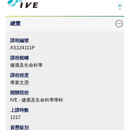
總覽
課程編號
AS124111P
課程範疇
健康及生命科學
課程程度
專業文憑
開辦院校
IVE - 健康及生命科學學科
上課時數
1217
資歷級別