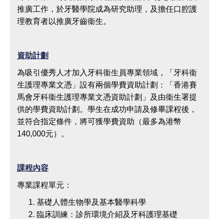
推廣工作，於牙醫學院成為研究助理，及擔任口腔護
理教育者以推廣牙齒衞生。
資助計劃
為吸引優秀人才加入牙科衞生員專業領域，「牙科衞
生護理專業文憑」設有兩個學費資助計劃：「香港賽
馬會牙科衞生護理專業文憑資助計劃」及由衞生署提
供的學費資助計劃。學生在成功申請及修畢課程後，
並符合指定條件，將可獲學費資助（最多為港幣
140,000元）。
課程內容
專業課程單元：
基礎人體生物學及基本醫學科學
臨床訓練：診所環境介紹及牙科護理基礎