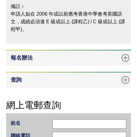
備註︰
申請人如在 2006 年或以前應考香港中學會考英國語
文，成績必須達 E 級或以上 (課程乙) / C 級或以上 (課
程甲)。
報名辦法
查詢
網上電郵查詢
姓名
聯絡電話