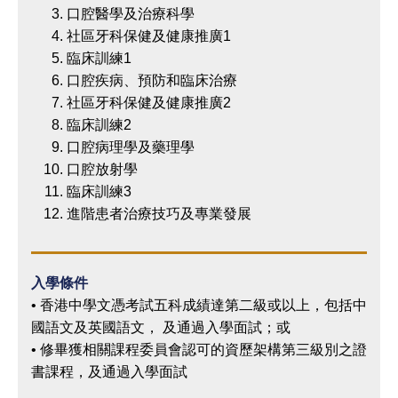
口腔醫學及治療科學
社區牙科保健及健康推廣1
臨床訓練1
口腔疾病、預防和臨床治療
社區牙科保健及健康推廣2
臨床訓練2
口腔病理學及藥理學
口腔放射學
臨床訓練3
進階患者治療技巧及專業發展
入學條件
• 香港中學文憑考試五科成績達第二級或以上，包括中
國語文及英國語文， 及通過入學面試；或
• 修畢獲相關課程委員會認可的資歷架構第三級別之證
書課程，及通過入學面試