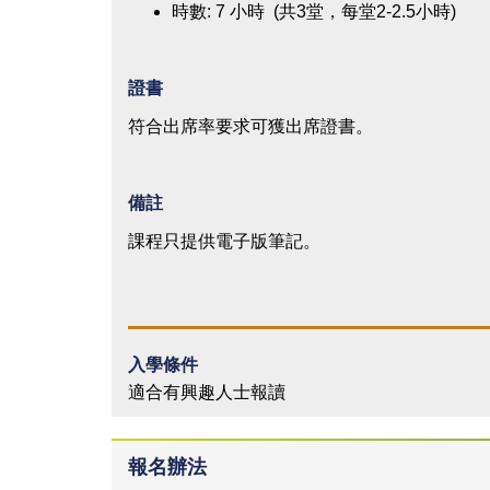
時數: 7 小時 (共3堂，每堂2-2.5小時)
證書
符合出席率要求可獲出席證書。
備註
課程只提供電子版筆記。
入學條件
適合有興趣人士報讀
報名辦法