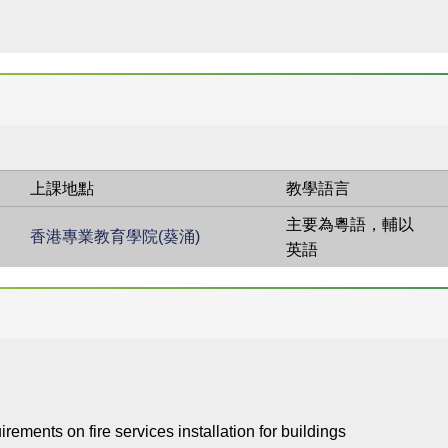
上課地點
教學語言
主要為粵語，輔以
香港專業教育學院(葵涌)
英語
rements on fire services installation for buildings