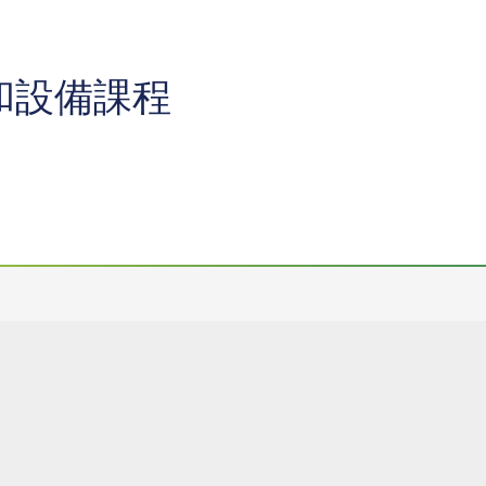
和設備課程