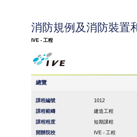
消防規例及消防裝置
IVE - 工程
總覽
課程編號
1012
課程範疇
建造工程
課程程度
短期課程
開辦院校
IVE - 工程