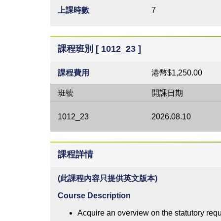
上課時數
7
課程班別 [ 1012_23 ]
課程費用
港幣$1,250.00
班號
開課日期
1012_23
2026.08.10
課程詳情
(此課程內容只提供英文版本)
Course Description
Acquire an overview on the statutory requi