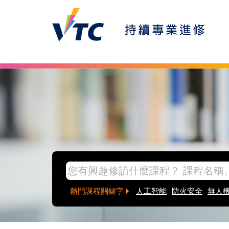
Skip to main content
inpage banner
熱門課程關鍵字
人工智能
防火安全
無人