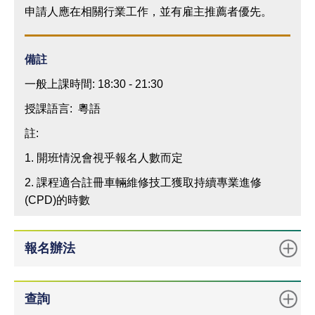
申請人應在相關行業工作，並有雇主推薦者優先。
備註
一般上課時間: 18:30 - 21:30
授課語言: 粵語
註:
1. 開班情況會視乎報名人數而定
2. 課程適合註冊車輛維修技工獲取持續專業進修
(CPD)的時數
報名辦法
查詢