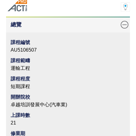
總覽
課程編號
AU5106507
課程範疇
運輸工程
課程程度
短期課程
開辦院校
卓越培訓發展中心(汽車業)
上課時數
21
修業期