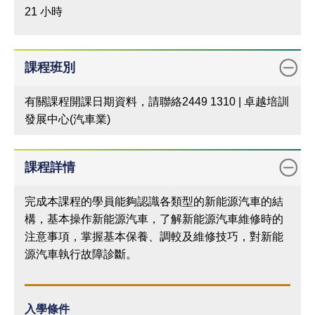
21 小時
課程班別
有關課程開課日期資料，請聯絡2449 1310 | 卓越培訓
發展中心(汽車業)
課程詳情
完成本課程的學員能夠認識各類型的新能源汽車的結
構，基本操作新能源汽車，了解新能源汽車維修時的
注意事項，掌握基本保養、調較及維修技巧，對新能
源汽車執行故障診斷。
入學條件