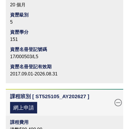
20 個月
資歷級別
5
資歷學分
151
資歷名冊登記號碼
17/000503/L5
資歷名冊登記有效期
2017.09.01-2026.08.31
課程班別 [ ST525105_AY202627 ]
網上申請
課程費用