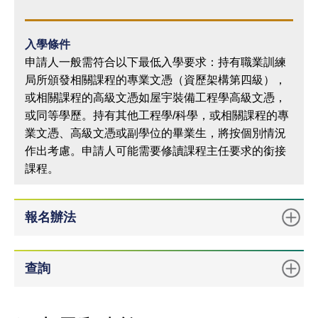
入學條件
申請人一般需符合以下最低入學要求：持有職業訓練
局所頒發相關課程的專業文憑（資歷架構第四級），
或相關課程的高級文憑如屋宇裝備工程學高級文憑，
或同等學歷。持有其他工程學/科學，或相關課程的專
業文憑、高級文憑或副學位的畢業生，將按個別情況
作出考慮。申請人可能需要修讀課程主任要求的銜接
課程。
報名辦法
查詢