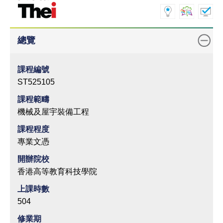
總覽
課程編號
ST525105
課程範疇
機械及屋宇裝備工程
課程程度
專業文憑
開辦院校
香港高等教育科技學院
上課時數
504
修業期