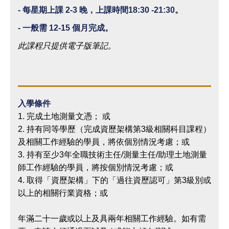
- 每星期上課 2-3 晚，上課時間18:30 -21:30。
- 一般需 12-15 個月完成。
此課程只提供電子版筆記。
入學條件
1. 完成土地測量文憑； 或
2. 持有同等學歷（完成資歷架構第3級相關科目課程）
及相關工作經驗的學員，將依個別情況考慮；或
3. 持有至少3年全職技術主任/測量主任/助理土地測量
師工作經驗的學員，將按個別情況考慮；或
4. 取得「資歷架構」下的「過往資歷認可」第3級別或
以上的相關行業資格；或
年滿二十一歲或以上及具兩年相關工作經驗。如有需