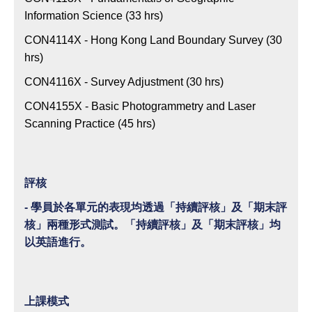
狀
Information Science (33 hrs)
態
CON4114X - Hong Kong Land Boundary Survey (30
hrs)
CON4116X - Survey Adjustment (30 hrs)
CON4155X - Basic Photogrammetry and Laser
Scanning Practice (45 hrs)
評核
- 學員於各單元的表現均透過「持續評核」及「期末評
核」兩種形式測試。「持續評核」及「期末評核」均
以英語進行。
上課模式