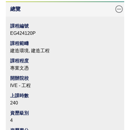
總覽
課程編號
EG424120P
課程範疇
建造環境, 建造工程
課程程度
專業文憑
開辦院校
IVE - 工程
上課時數
240
資歷級別
4