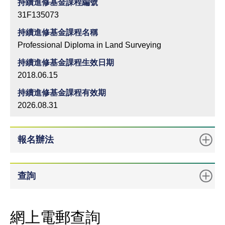
持續進修基金課程編號
31F135073
持續進修基金課程名稱
Professional Diploma in Land Surveying
持續進修基金課程生效日期
2018.06.15
持續進修基金課程有效期
2026.08.31
報名辦法
查詢
網上電郵查詢