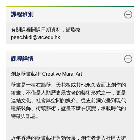
課程班別
有關課程開課日期資料，請聯絡
peec.hkdi@vtc.edu.hk
課程詳情
創意壁畫藝術 Creative Mural Art
壁畫是一種在牆壁、天花板或其他永久表面上創作的
繪畫，不僅是人類歷史最古老的藝術形式之一，更是
連結文化、社會與空間的媒介。從史前洞穴畫到現代
建築裝飾、街頭藝術，壁畫不斷在演變，承載時代的
特徵與訊息。
近年香港的壁畫藝術蓬勃發展，創作者走入社區大街