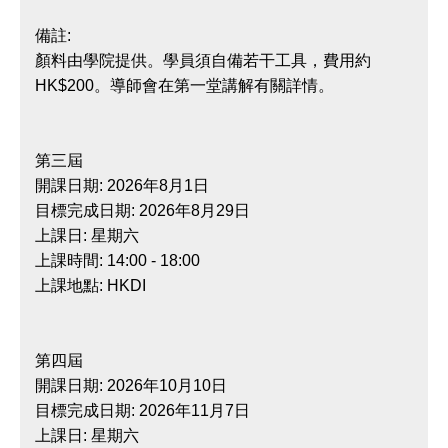
備註:
顏料由學院提供。學員須自備若干工具，費用約
HK$200。導師會在第一堂講解有關詳情。
第三屆
開課日期: 2026年8月1日
目標完成日期: 2026年8月29日
上課日: 星期六
上課時間: 14:00 - 18:00
上課地點: HKDI
第四屆
開課日期: 2026年10月10日
目標完成日期: 2026年11月7日
上課日: 星期六