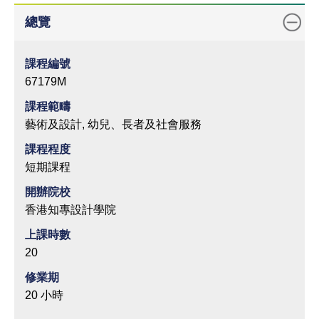
總覽
課程編號
67179M
課程範疇
藝術及設計, 幼兒、長者及社會服務
課程程度
短期課程
開辦院校
香港知專設計學院
上課時數
20
修業期
20 小時