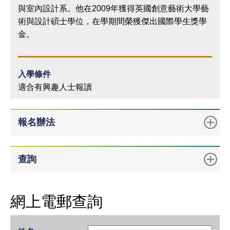
與室內設計系。他在2009年獲得英國創意藝術大學藝
術與設計碩士學位，在學期間榮獲傑出國際學生獎學
金。
入學條件
適合有興趣人士報讀
報名辦法
查詢
網上電郵查詢