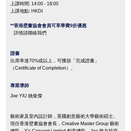
上課時間: 14:00 - 18:00
上課地點: HKDI
**香港壁畫協會會員可享學費9折優惠
詳情請聯絡我們
證書
出席率達70%或以上，可獲頒「完成證書」
（Certificate of Completion）。
專業導師
Joe YIU 姚俊傑
藝術家及室內設計師，英國創意藝術大學藝術碩士。
現任香港壁畫協會會長，Creative Master Group 藝術
總監，Y's Concept Limited 創意總監。Joe 致力於室