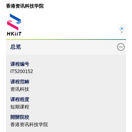
香港资讯科技学院
总览
课程编号
IT5200152
课程范畴
资讯科技
课程程度
短期课程
開辦院校
香港资讯科技学院