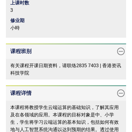
上课时数
3
修业期
小時
课程班别
有关课程开课日期资料，请联络2835 7403 | 香港资讯
科技学院
课程详情
本课程将教授学生云端运算的基础知识，了解其应用
及在各领域的应用。本课程的目标对象是中、小学
生，学生将学习云端运算的基本知识，包括如何有效
地与人工智慧系统沟通以达到预期的结果。透过使用