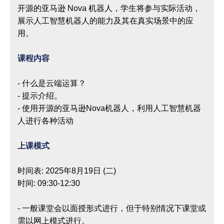
开源的亚马逊 Nova 机器人，学生将参与实际活动，
展示人工智慧机器人的能力及其在真实场景中的应
用。
课程内容
- 什么是云端运算？
- 提示介绍。
- 使用开源的亚马逊Nova机器人，利用人工智慧机器
人进行各种活动
上课模式
时间表: 2025年8月19日 (二)
时间: 09:30-12:30
- 一般课堂会以面授形式进行，但于特别情况下课堂或
需以网上模式进行。