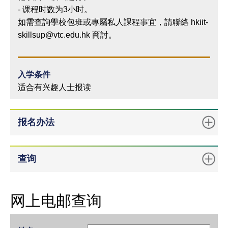
- 课程时数为3小时。
如需查詢學校包班或專屬私人課程事宜，請聯絡 hkiit-
skillsup@vtc.edu.hk 商討。
入学条件
适合有兴趣人士报读
报名办法
查询
网上电邮查询