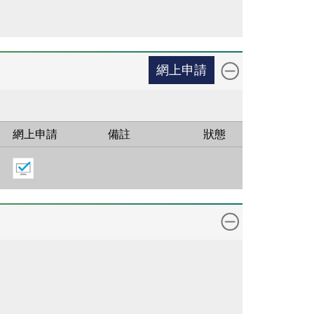
網上申請
網上申請
備註
狀態