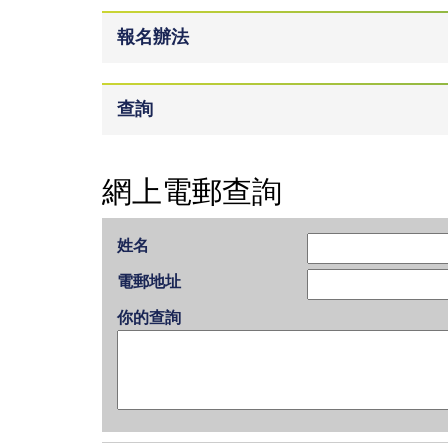
報名辦法
查詢
網上電郵查詢
姓名
電郵地址
你的查詢