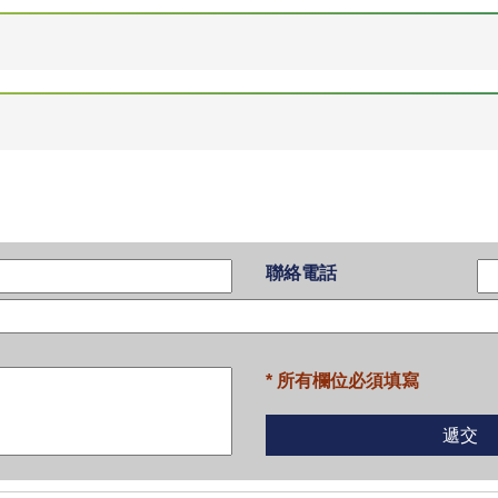
聯絡電話
* 所有欄位必須填寫