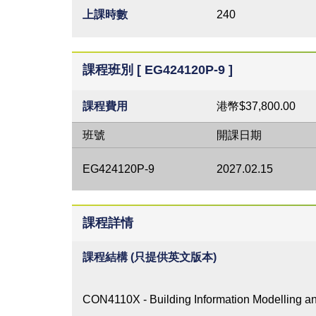
上課時數
240
課程班別 [ EG424120P-9 ]
課程費用
港幣$37,800.00
班號
開課日期
EG424120P-9
2027.02.15
課程詳情
課程結構 (只提供英文版本)
CON4110X - Building Information Modelling an