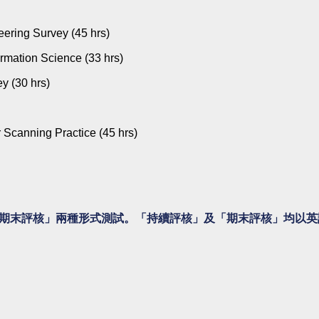
ering Survey (45 hrs)
mation Science (33 hrs)
 (30 hrs)
Scanning Practice (45 hrs)
「期末評核」兩種形式測試。「持續評核」及「期末評核」均以英