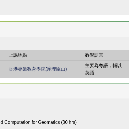
上課地點
教學語言
主要為粵語，輔以
香港專業教育學院(摩理臣山)
英語
d Computation for Geomatics (30 hrs)