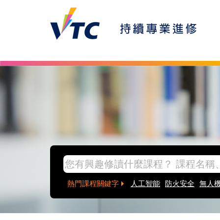
Skip to main content
inpage banner
熱門課程關鍵字
人工智能
防火安全
無人