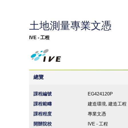
土地測量專業文憑
IVE - 工程
總覽
課程編號
EG424120P
課程範疇
建造環境, 建造工程
課程程度
專業文憑
開辦院校
IVE - 工程