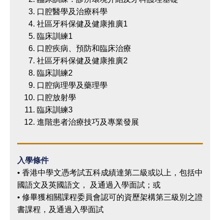
口腔醫學及治療科學
社區牙科保健及健康推廣1
臨床訓練1
口腔疾病、預防和臨床治療
社區牙科保健及健康推廣2
臨床訓練2
口腔病理學及藥理學
口腔放射學
臨床訓練3
進階患者治療技巧及專業發展
入學條件
• 香港中學文憑考試五科成績達第二級或以上，包括中
國語文及英國語文， 及通過入學面試；或
• 修畢獲相關課程委員會認可的資歷架構第三級別之證
書課程，及通過入學面試