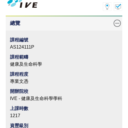
總覽
課程編號
AS124111P
課程範疇
健康及生命科學
課程程度
專業文憑
開辦院校
IVE - 健康及生命科學學科
上課時數
1217
資歷級別