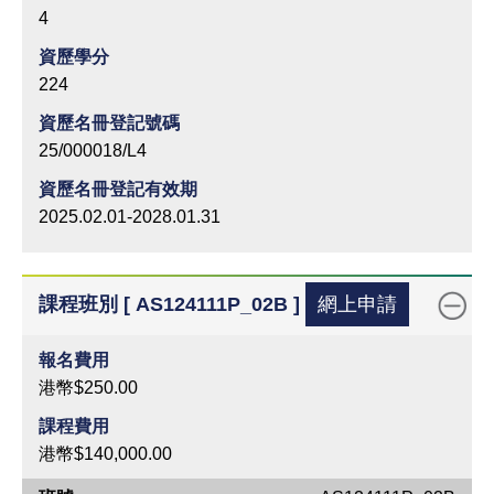
4
資歷學分
224
資歷名冊登記號碼
25/000018/L4
資歷名冊登記有效期
2025.02.01-2028.01.31
課程班別 [ AS124111P_02B ]
網上申請
報名費用
港幣$250.00
課程費用
港幣$140,000.00