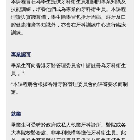
本課程旨在為學生提供牙科衞生員相關的專業知識及
技能訓練，培養他們成為專業的牙科衞生員。本課程
理論與實踐兼備，學生除學習包括牙周病、蛀牙及口
腔健康推廣等知識外，亦會在牙科訓練中心進行臨床
訓練。
專業認可
畢業生可向香港牙醫管理委員會申請註冊為牙科衞生
員 。*
*本課程將會根據香港牙醫管理委員會的評審要求而制
定。
就業
畢業生可受聘於政府或私人執業牙科診所、醫院或各
大專院校醫務處、非牟利機構等擔任牙科衞生員。此