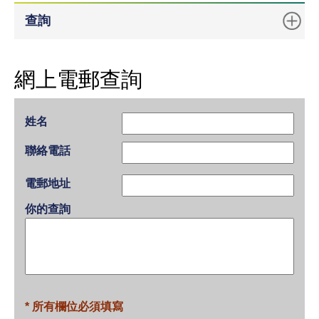
查詢
網上電郵查詢
姓名
聯絡電話
電郵地址
你的查詢
* 所有欄位必須填寫