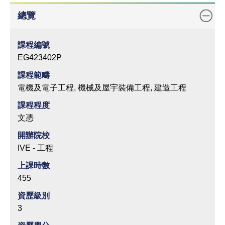
總覽
課程編號
EG423402P
課程範疇
電機及電子工程, 機械及屋宇裝備工程, 建造工程
課程程度
文憑
開辦院校
IVE - 工程
上課時數
455
資歷級別
3