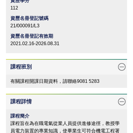
資歷學分
112
資歷名冊登記號碼
21/000091/L3
資歷名冊登記有效期
2021.02.16-2026.08.31
課程班別
有關課程開課日期資料，請聯絡9081 5283
課程詳情
課程簡介
課程旨在為在職電氣從業人員提供進修途徑，教授學
員電力裝置的專業知識，使畢業生可符合機電工程署