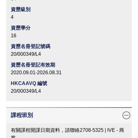
資歷級別
4
資歷學分
16
資歷名冊登記號碼
20/000349/L4
資歷名冊登記有效期
2020.09.01-2026.08.31
HKCAAVQ 編號
20/000349/L4
課程班別
有關課程開課日期資料，請聯絡2708-5325 | IVE - 商
業