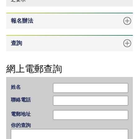
報名辦法
查詢
網上電郵查詢
姓名
聯絡電話
電郵地址
你的查詢