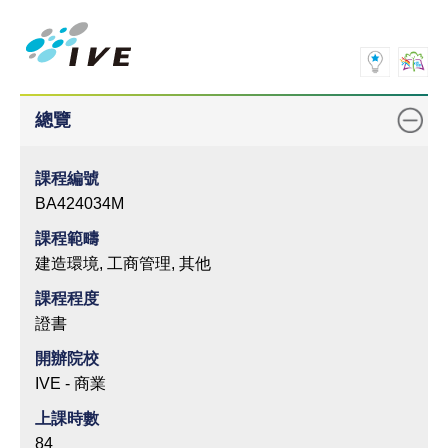
總覽
課程編號
BA424034M
課程範疇
建造環境, 工商管理, 其他
課程程度
證書
開辦院校
IVE - 商業
上課時數
84