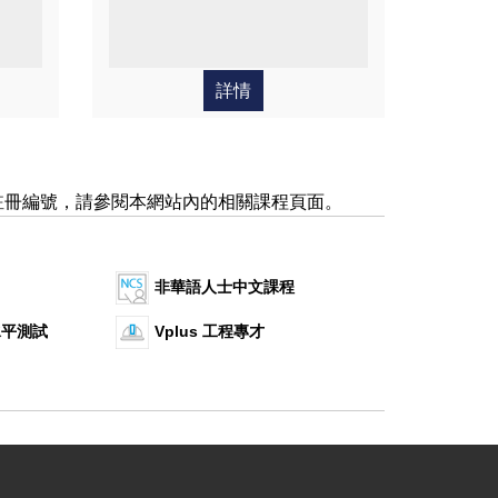
詳情
註冊編號，請參閱本網站內的相關課程頁面。
非華語人士中文課程
水平測試
Vplus 工程專才