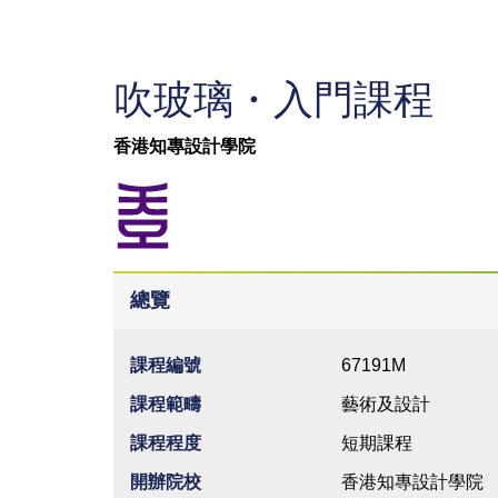
吹玻璃・入門課程
香港知專設計學院
總覽
課程編號
67191M
課程範疇
藝術及設計
課程程度
短期課程
開辦院校
香港知專設計學院