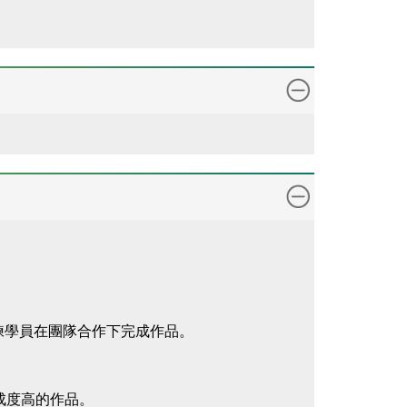
訓練學員在團隊合作下完成作品。
成度高的作品。