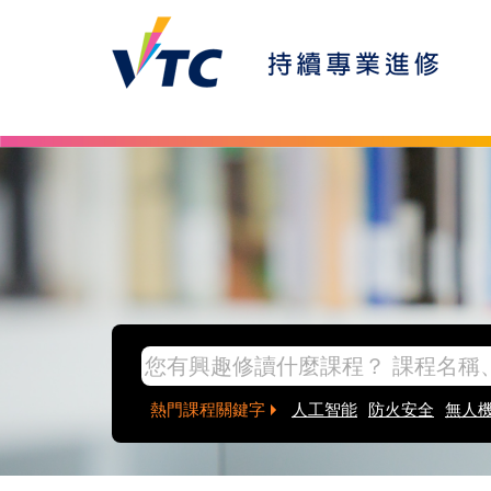
Skip to main content
inpage banner
熱門課程關鍵字
人工智能
防火安全
無人