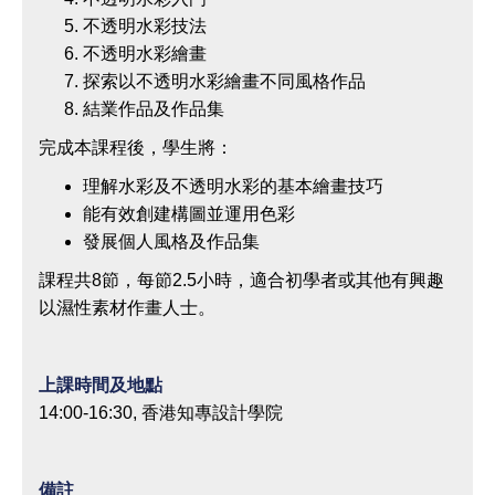
不透明水彩技法
不透明水彩繪畫
探索以不透明水彩繪畫不同風格作品
結業作品及作品集
完成本課程後，學生將：
理解水彩及不透明水彩的基本繪畫技巧
能有效創建構圖並運用色彩
發展個人風格及作品集
課程共8節，每節2.5小時，適合初學者或其他有興趣
以濕性素材作畫人士。
上課時間及地點
14:00-16:30, 香港知專設計學院
備註