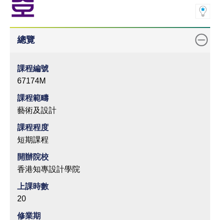
總覽
課程編號
67174M
課程範疇
藝術及設計
課程程度
短期課程
開辦院校
香港知專設計學院
上課時數
20
修業期