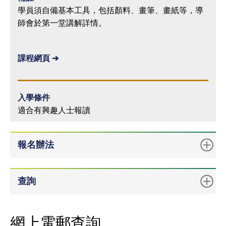
學員須自備基本工具，包括顏料、畫筆、畫紙等，導
師會於第一堂講解詳情。
課程網頁 ➔
入學條件
適合有興趣人士報讀
報名辦法
查詢
網上電郵查詢